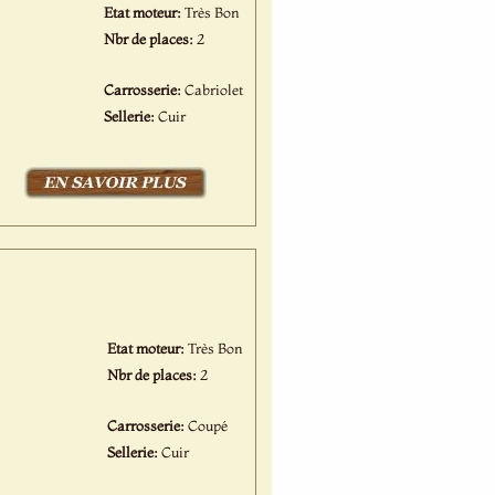
Etat moteur:
Très Bon
Nbr de places:
2
Carrosserie:
Cabriolet
Sellerie:
Cuir
Etat moteur:
Très Bon
Nbr de places:
2
Carrosserie:
Coupé
Sellerie:
Cuir