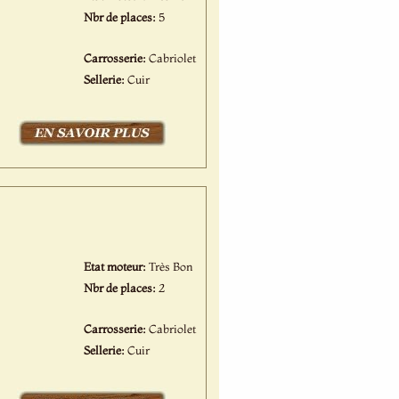
Nbr de places:
5
Carrosserie:
Cabriolet
Sellerie:
Cuir
Etat moteur:
Très Bon
Nbr de places:
2
Carrosserie:
Cabriolet
Sellerie:
Cuir