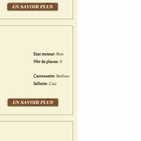
Etat moteur:
Bon
Nbr de places:
5
Carrosserie:
Berline
Sellerie:
Cuir