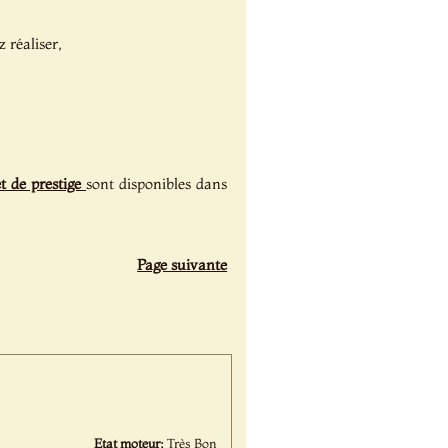
 réaliser,
et de prestige
sont disponibles dans
Page suivante
Etat moteur:
Très Bon