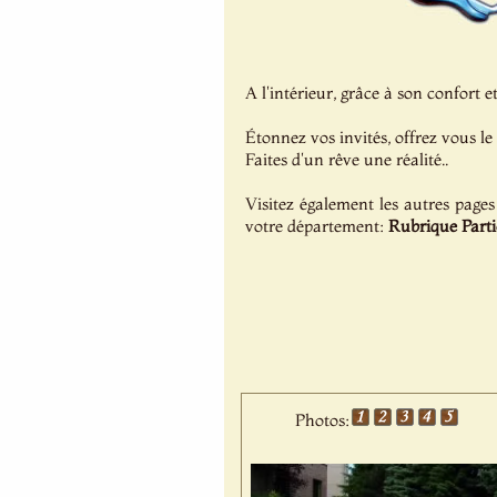
A l'intérieur, grâce à son confort e
Étonnez vos invités, offrez vous le
Faites d'un rêve une réalité..
Visitez également les autres pages
votre département:
Rubrique Parti
Photos: