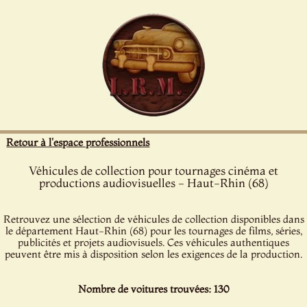
Panneau de gestion des cookies
Retour à l'espace professionnels
Véhicules de collection pour tournages cinéma et
productions audiovisuelles - Haut-Rhin (68)
Retrouvez une sélection de véhicules de collection disponibles dans
le département Haut-Rhin (68) pour les tournages de films, séries,
publicités et projets audiovisuels. Ces véhicules authentiques
peuvent être mis à disposition selon les exigences de la production.
Nombre de voitures trouvées: 130