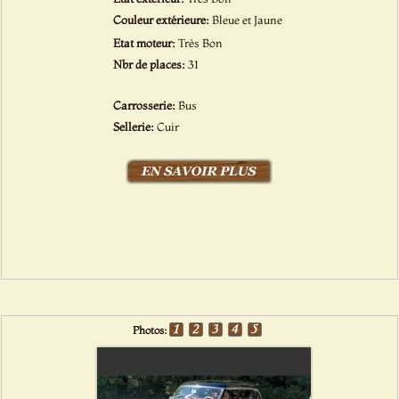
Couleur extérieure:
Bleue et Jaune
Etat moteur:
Très Bon
Nbr de places:
31
Carrosserie:
Bus
Sellerie:
Cuir
Photos: