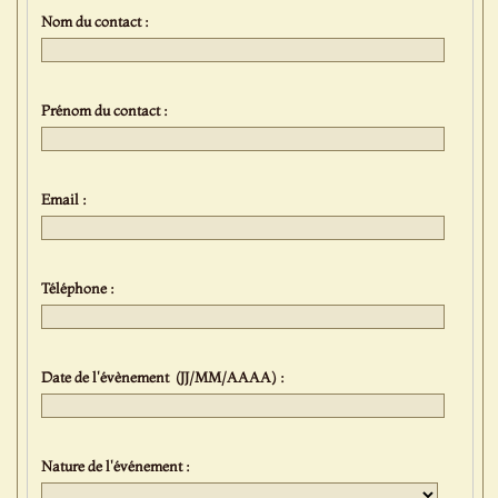
Nom du contact :
Prénom du contact :
Email :
Téléphone :
Date de l'évènement (JJ/MM/AAAA) :
Nature de l'événement :