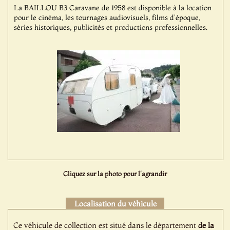
La BAILLOU B3 Caravane de 1958 est disponible à la location
pour le cinéma, les tournages audiovisuels, films d'époque,
séries historiques, publicités et productions professionnelles.
Cliquez sur la photo pour l'agrandir
Localisation du véhicule
Ce véhicule de collection est situé dans le département
de la