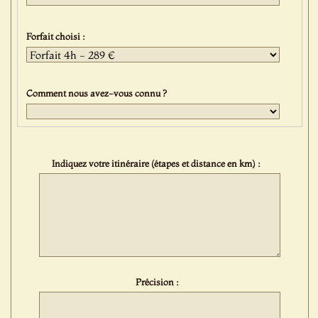
Forfait choisi :
Comment nous avez-vous connu ?
Indiquez votre itinéraire (étapes et distance en km) :
Précision :