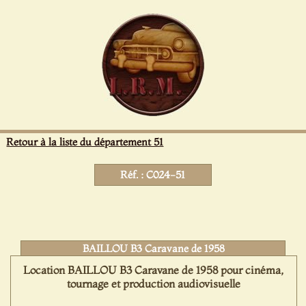
Panneau de gestion des cookies
Retour à la liste du département 51
Réf. : C024-51
BAILLOU B3 Caravane de 1958
Location BAILLOU B3 Caravane de 1958 pour cinéma,
tournage et production audiovisuelle