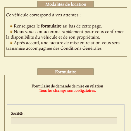
Modalités de location
Ce véhicule correspond à vos attentes :
Renseignez le
formulaire
au bas de cette page.
Nous vous contacterons rapidement pour vous confirmer
la disponibilité du véhicule et de son propriétaire.
Après accord, une facture de mise en relation vous sera
transmise accompagnée des Conditions Générales.
Formulaire
Formulaire de demande de mise en relation
Tous les champs sont obligatoires.
Société :