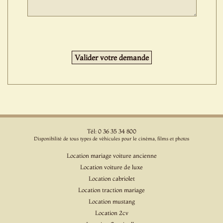
Tél: 0 36 35 34 800
Disponibilité de tous types de véhicules pour le cinéma, films et photos
Location mariage voiture ancienne
Location voiture de luxe
Location cabriolet
Location traction mariage
Location mustang
Location 2cv