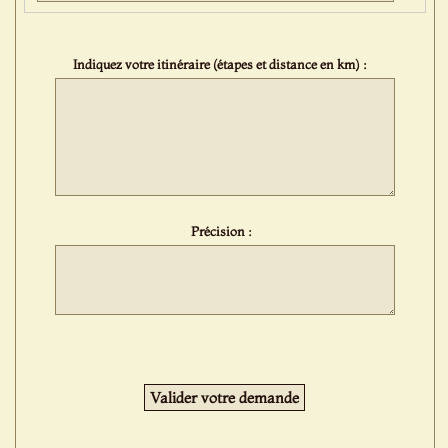
Indiquez votre itinéraire (étapes et distance en km) :
Précision :