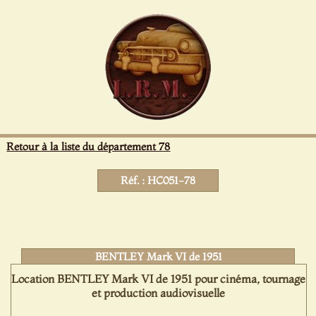
Panneau de gestion des cookies
Retour à la liste du département 78
Réf. : HC051-78
BENTLEY Mark VI de 1951
Location BENTLEY Mark VI de 1951 pour cinéma, tournage
et production audiovisuelle