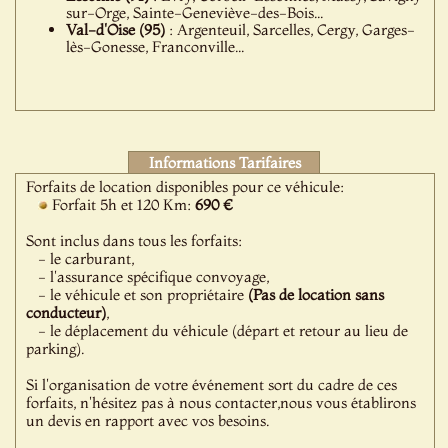
sur-Orge, Sainte-Geneviève-des-Bois...
Val-d'Oise (95)
: Argenteuil, Sarcelles, Cergy, Garges-
lès-Gonesse, Franconville...
Informations Tarifaires
Forfaits de location disponibles pour ce véhicule:
Forfait 5h et 120 Km:
690 €
Sont inclus dans tous les forfaits:
- le carburant,
- l'assurance spécifique convoyage,
- le véhicule et son propriétaire
(Pas de location sans
conducteur)
,
- le déplacement du véhicule (départ et retour au lieu de
parking).
Si l'organisation de votre événement sort du cadre de ces
forfaits, n'hésitez pas à nous contacter,nous vous établirons
un devis en rapport avec vos besoins.