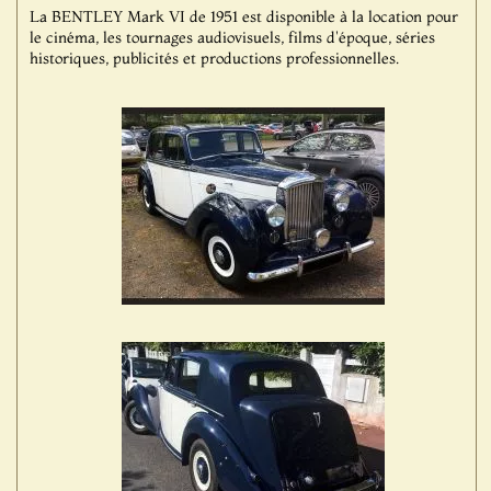
La BENTLEY Mark VI de 1951 est disponible à la location pour
le cinéma, les tournages audiovisuels, films d'époque, séries
historiques, publicités et productions professionnelles.