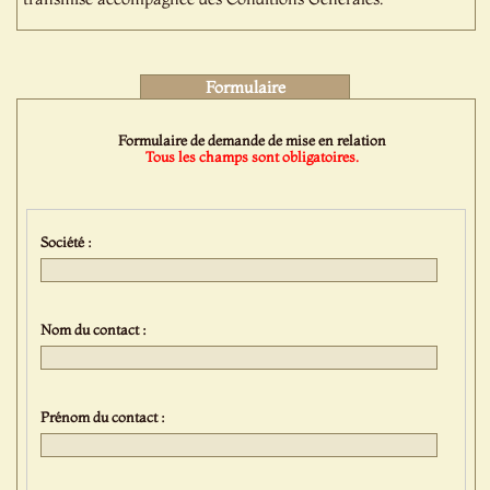
Formulaire
Formulaire de demande de mise en relation
Tous les champs sont obligatoires.
Société :
Nom du contact :
Prénom du contact :