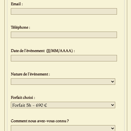
Email :
Téléphone :
Date de l'évènement (JJ/MM/AAAA) :
Nature de l'événement :
Forfait choisi :
Comment nous avez-vous connu ?