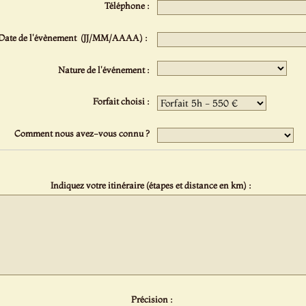
Téléphone :
Date de l'évènement (JJ/MM/AAAA) :
Nature de l'événement :
Forfait choisi :
Comment nous avez-vous connu ?
Indiquez votre itinéraire (étapes et distance en km) :
Précision :