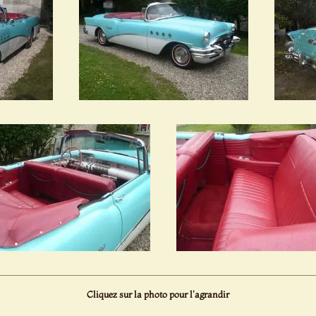
Cliquez sur la photo pour l'agrandir