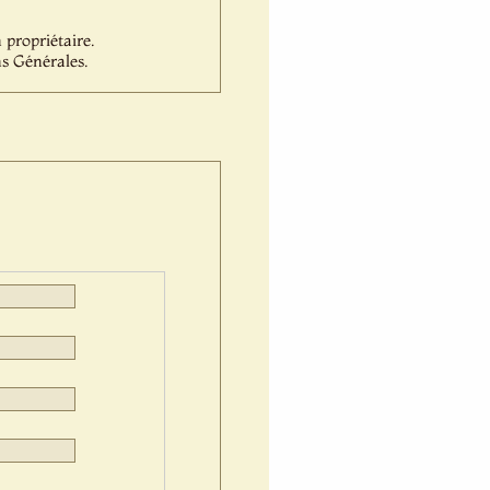
propriétaire.
s Générales.