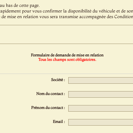
au bas de cette page.
pidement pour vous confirmer la disponibilité du véhicule et de son 
 de mise en relation vous sera transmise accompagnée des Condition
Formulaire de demande de mise en relation
Tous les champs sont obligatoires.
Société :
Nom du contact :
Prénom du contact :
Email :