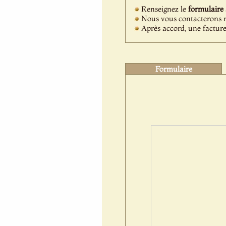
Renseignez le
formulaire
Nous vous contacterons ra
Après accord, une facture
Formulaire