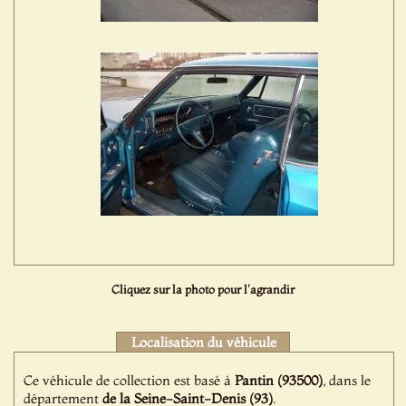
Cliquez sur la photo pour l'agrandir
Localisation du véhicule
Ce véhicule de collection est basé à
Pantin (93500)
, dans le
département
de la Seine-Saint-Denis (93)
.