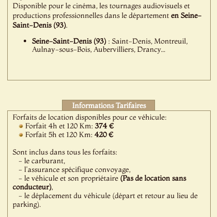
Disponible pour le cinéma, les tournages audiovisuels et
productions professionnelles dans le département
en Seine-
Saint-Denis (93)
.
Seine-Saint-Denis (93)
: Saint-Denis, Montreuil,
Aulnay-sous-Bois, Aubervilliers, Drancy...
Informations Tarifaires
Forfaits de location disponibles pour ce véhicule:
Forfait 4h et 120 Km:
374 €
Forfait 5h et 120 Km:
420 €
Sont inclus dans tous les forfaits:
- le carburant,
- l'assurance spécifique convoyage,
- le véhicule et son propriétaire
(Pas de location sans
conducteur)
,
- le déplacement du véhicule (départ et retour au lieu de
parking).