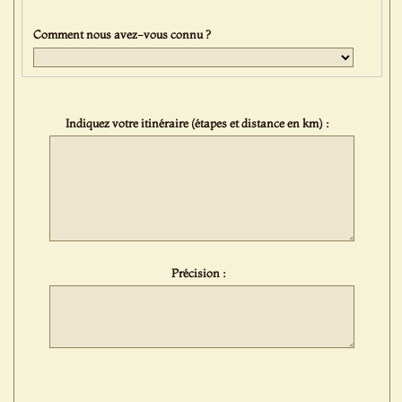
Comment nous avez-vous connu ?
Indiquez votre itinéraire (étapes et distance en km) :
Précision :