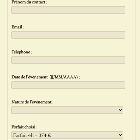
Prénom du contact :
Email :
Téléphone :
Date de l'évènement (JJ/MM/AAAA) :
Nature de l'événement :
Forfait choisi :