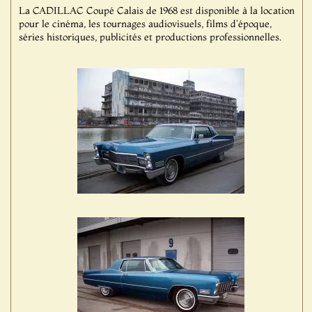
La CADILLAC Coupé Calais de 1968 est disponible à la location
pour le cinéma, les tournages audiovisuels, films d'époque,
séries historiques, publicités et productions professionnelles.