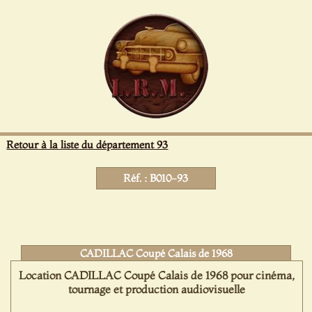
Panneau de gestion des cookies
Retour à la liste du département 93
Réf. : B010-93
CADILLAC Coupé Calais de 1968
Location CADILLAC Coupé Calais de 1968 pour cinéma,
tournage et production audiovisuelle