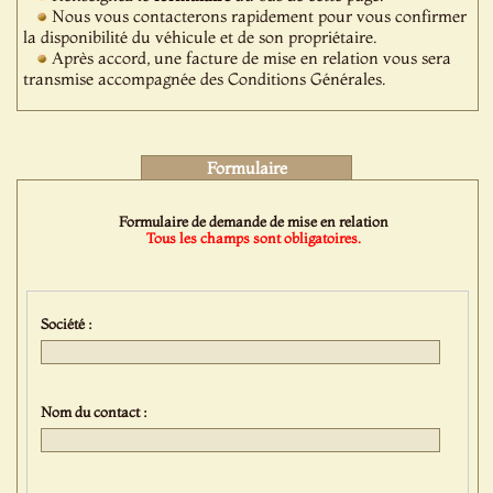
Nous vous contacterons rapidement pour vous confirmer
la disponibilité du véhicule et de son propriétaire.
Après accord, une facture de mise en relation vous sera
transmise accompagnée des Conditions Générales.
Formulaire
Formulaire de demande de mise en relation
Tous les champs sont obligatoires.
Société :
Nom du contact :