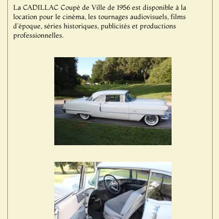
La CADILLAC Coupé de Ville de 1956 est disponible à la
location pour le cinéma, les tournages audiovisuels, films
d'époque, séries historiques, publicités et productions
professionnelles.