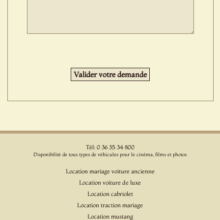
Tél: 0 36 35 34 800
Disponibilité de tous types de véhicules pour le cinéma, films et photos
Location mariage voiture ancienne
Location voiture de luxe
Location cabriolet
Location traction mariage
Location mustang