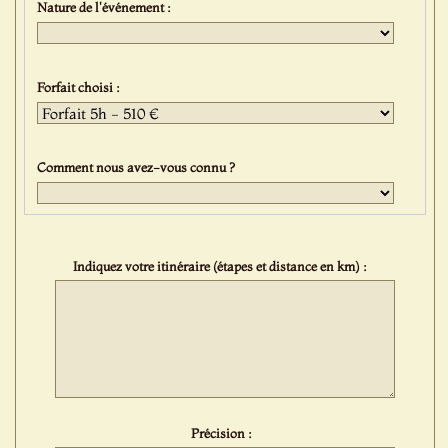
Nature de l'événement :
Forfait choisi :
Comment nous avez-vous connu ?
Indiquez votre itinéraire (étapes et distance en km) :
Précision :