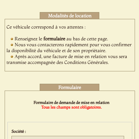
Modalités de location
Ce véhicule correspond à vos attentes :
Renseignez le
formulaire
au bas de cette page.
Nous vous contacterons rapidement pour vous confirmer
la disponibilité du véhicule et de son propriétaire.
Après accord, une facture de mise en relation vous sera
transmise accompagnée des Conditions Générales.
Formulaire
Formulaire de demande de mise en relation
Tous les champs sont obligatoires.
Société :