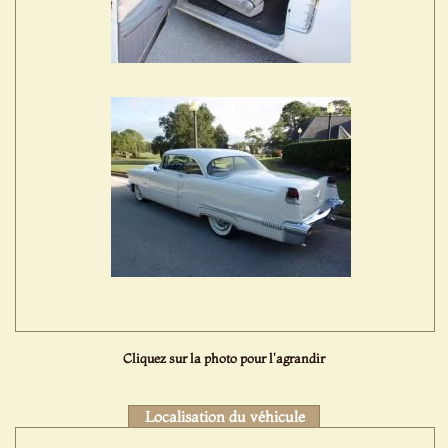
Cliquez sur la photo pour l'agrandir
Localisation du véhicule