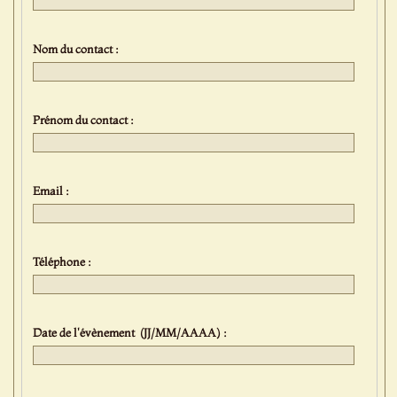
Nom du contact :
Prénom du contact :
Email :
Téléphone :
Date de l'évènement (JJ/MM/AAAA) :