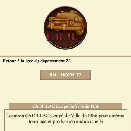
Panneau de gestion des cookies
Retour à la liste du département 72
Réf. : HC004-72
CADILLAC Coupé de Ville de 1956
Location CADILLAC Coupé de Ville de 1956 pour cinéma,
tournage et production audiovisuelle