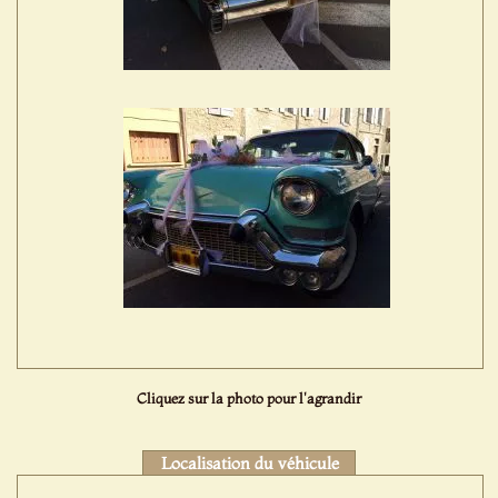
Cliquez sur la photo pour l'agrandir
Localisation du véhicule