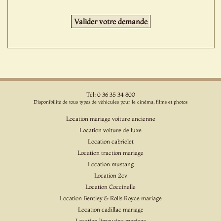
Tél: 0 36 35 34 800
Disponibilité de tous types de véhicules pour le cinéma, films et photos
Location mariage voiture ancienne
Location voiture de luxe
Location cabriolet
Location traction mariage
Location mustang
Location 2cv
Location Coccinelle
Location Bentley & Rolls Royce mariage
Location cadillac mariage
Location limousine mariage