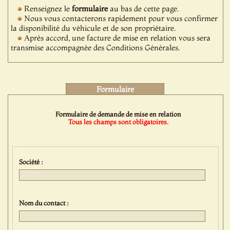
Renseignez le
formulaire
au bas de cette page.
Nous vous contacterons rapidement pour vous confirmer
la disponibilité du véhicule et de son propriétaire.
Après accord, une facture de mise en relation vous sera
transmise accompagnée des Conditions Générales.
Formulaire
Formulaire de demande de mise en relation
Tous les champs sont obligatoires.
Société :
Nom du contact :