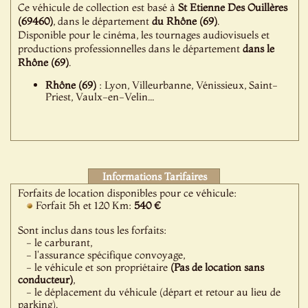
Ce véhicule de collection est basé à
St Etienne Des Ouillères
(69460)
, dans le département
du Rhône (69)
.
Disponible pour le cinéma, les tournages audiovisuels et
productions professionnelles dans le département
dans le
Rhône (69)
.
Rhône (69)
: Lyon, Villeurbanne, Vénissieux, Saint-
Priest, Vaulx-en-Velin...
Informations Tarifaires
Forfaits de location disponibles pour ce véhicule:
Forfait 5h et 120 Km:
540 €
Sont inclus dans tous les forfaits:
- le carburant,
- l'assurance spécifique convoyage,
- le véhicule et son propriétaire
(Pas de location sans
conducteur)
,
- le déplacement du véhicule (départ et retour au lieu de
parking).