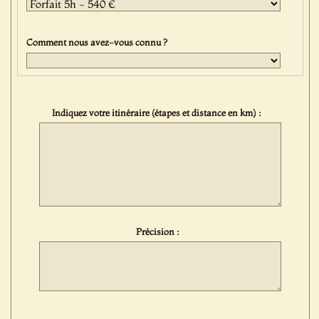
Comment nous avez-vous connu ?
Indiquez votre itinéraire (étapes et distance en km) :
Précision :