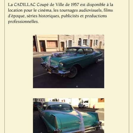
La CADILLAC Coupé de Ville de 1957 est disponible à la
location pour le cinéma, les tournages audiovisuels, films
d'époque, séries historiques, publicités et productions
professionnelles.