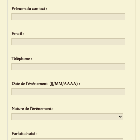
Prénom du contact :
Email :
Téléphone :
Date de l'évènement (JJ/MM/AAAA) :
Nature de l'événement :
Forfait choisi :