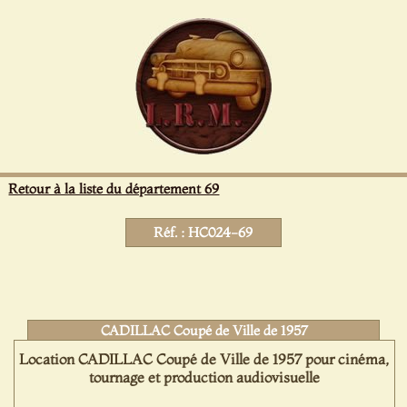
Panneau de gestion des cookies
Retour à la liste du département 69
Réf. : HC024-69
CADILLAC Coupé de Ville de 1957
Location CADILLAC Coupé de Ville de 1957 pour cinéma,
tournage et production audiovisuelle