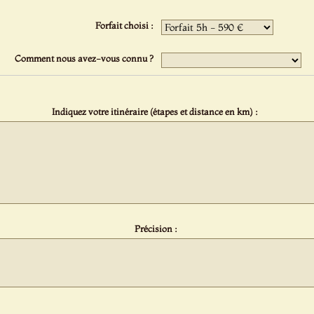
Forfait choisi :
Comment nous avez-vous connu ?
Indiquez votre itinéraire (étapes et distance en km) :
Précision :