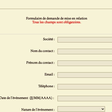
Formulaire de demande de mise en relation
Tous les champs sont obligatoires.
Société :
Nom du contact :
Prénom du contact :
Email :
Téléphone :
Date de l'évènement (JJ/MM/AAAA) :
Nature de l'événement :