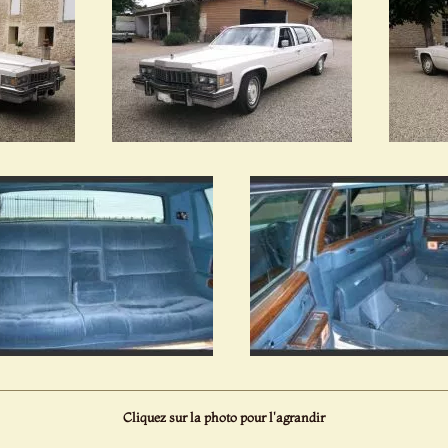
Cliquez sur la photo pour l'agrandir