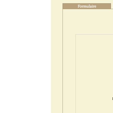
Formulaire