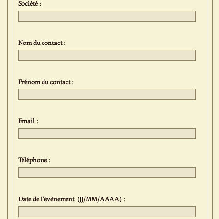
Société :
Nom du contact :
Prénom du contact :
Email :
Téléphone :
Date de l'évènement (JJ/MM/AAAA) :