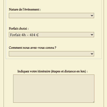
Nature de l'événement :
Forfait choisi :
Comment nous avez-vous connu ?
Indiquez votre itinéraire (étapes et distance en km) :