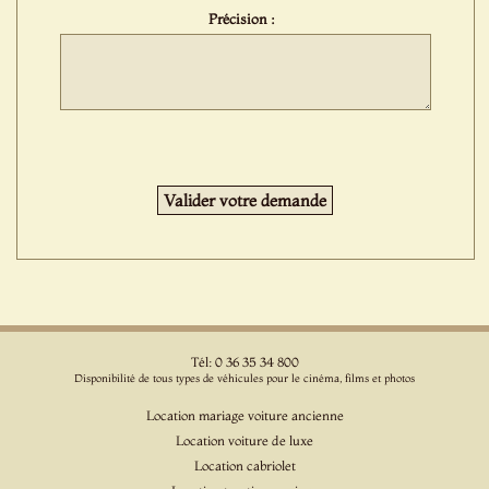
Précision :
Tél: 0 36 35 34 800
Disponibilité de tous types de véhicules pour le cinéma, films et photos
Location mariage voiture ancienne
Location voiture de luxe
Location cabriolet