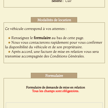
Sellerie :
Cuir
Modalités de location
Ce véhicule correspond à vos attentes :
Renseignez le
formulaire
au bas de cette page.
Nous vous contacterons rapidement pour vous confirmer
la disponibilité du véhicule et de son propriétaire.
Après accord, une facture de mise en relation vous sera
transmise accompagnée des Conditions Générales.
Formulaire
Formulaire de demande de mise en relation
Tous les champs sont obligatoires.