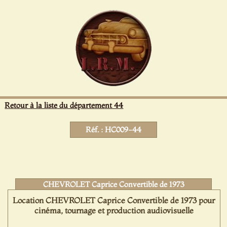
Panneau de gestion des cookies
Retour à la liste du département 44
Réf. : HC009-44
CHEVROLET Caprice Convertible de 1973
Location CHEVROLET Caprice Convertible de 1973 pour
cinéma, tournage et production audiovisuelle