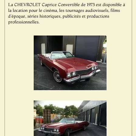
La CHEVROLET Caprice Convertible de 1973 est disponible à
la location pour le cinéma, les tournages audiovisuels, films
d'époque, séries historiques, publicités et productions
professionnelles.