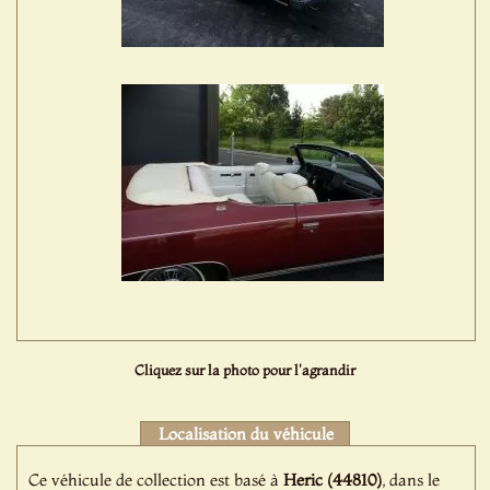
Cliquez sur la photo pour l'agrandir
Localisation du véhicule
Ce véhicule de collection est basé à
Heric (44810)
, dans le