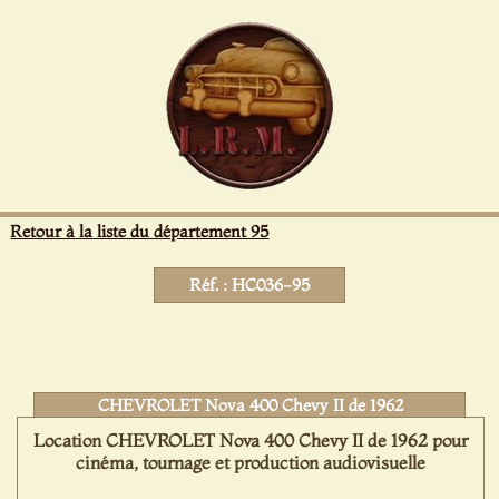
Panneau de gestion des cookies
Retour à la liste du département 95
Réf. : HC036-95
CHEVROLET Nova 400 Chevy II de 1962
Location CHEVROLET Nova 400 Chevy II de 1962 pour
cinéma, tournage et production audiovisuelle