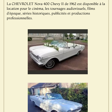
La CHEVROLET Nova 400 Chevy II de 1962 est disponible à la
location pour le cinéma, les tournages audiovisuels, films
d'époque, séries historiques, publicités et productions
professionnelles.