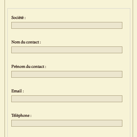
Société :
Nom du contact :
Prénom du contact :
Email :
Téléphone :