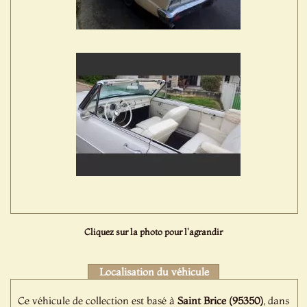
Cliquez sur la photo pour l'agrandir
Localisation du véhicule
Ce véhicule de collection est basé à
Saint Brice (95350)
, dans