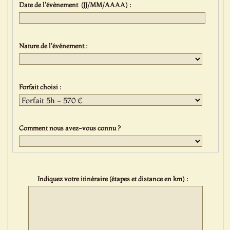
Date de l'évènement (JJ/MM/AAAA) :
Nature de l'événement :
Forfait choisi :
Comment nous avez-vous connu ?
Indiquez votre itinéraire (étapes et distance en km) :