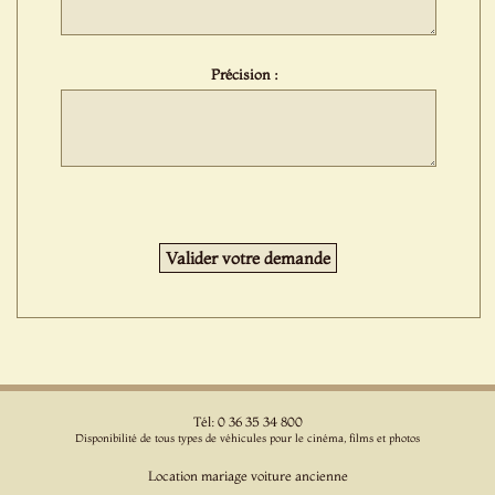
Précision :
Tél: 0 36 35 34 800
Disponibilité de tous types de véhicules pour le cinéma, films et photos
Location mariage voiture ancienne