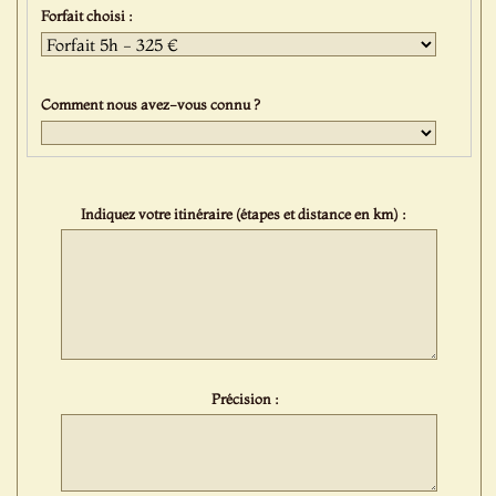
Forfait choisi :
Comment nous avez-vous connu ?
Indiquez votre itinéraire (étapes et distance en km) :
Précision :