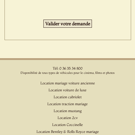
Tél: 0 36 35 34 800
Disponibilité de tous types de véhicules pour le cinéma, films et photos
Location mariage voiture ancienne
Location voiture de luxe
Location cabriolet
Location traction mariage
Location mustang
Location 2cv
Location Coccinelle
Location Bentley & Rolls Royce mariage