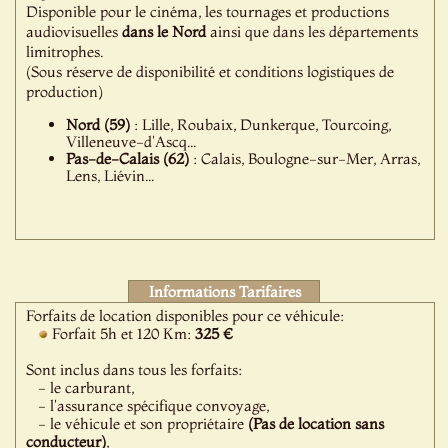
Disponible pour le cinéma, les tournages et productions
audiovisuelles
dans le Nord
ainsi que dans les départements
limitrophes.
(Sous réserve de disponibilité et conditions logistiques de
production)
Nord (59)
: Lille, Roubaix, Dunkerque, Tourcoing,
Villeneuve-d'Ascq...
Pas-de-Calais (62)
: Calais, Boulogne-sur-Mer, Arras,
Lens, Liévin...
Informations Tarifaires
Forfaits de location disponibles pour ce véhicule:
Forfait 5h et 120 Km:
325 €
Sont inclus dans tous les forfaits:
- le carburant,
- l'assurance spécifique convoyage,
- le véhicule et son propriétaire
(Pas de location sans
conducteur)
,