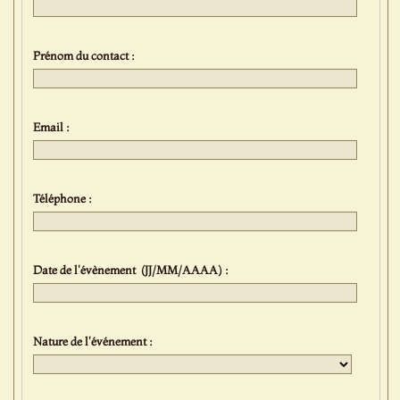
Prénom du contact :
Email :
Téléphone :
Date de l'évènement (JJ/MM/AAAA) :
Nature de l'événement :