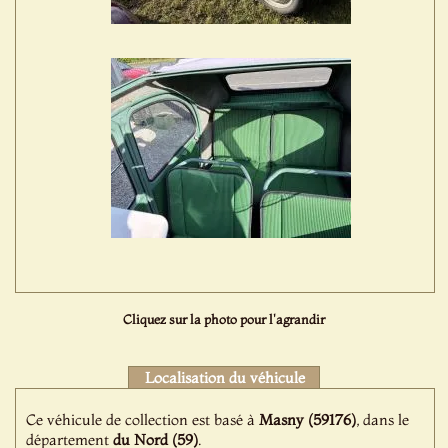
Cliquez sur la photo pour l'agrandir
Localisation du véhicule
Ce véhicule de collection est basé à
Masny (59176)
, dans le
département
du Nord (59)
.