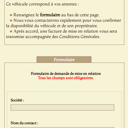
Ce véhicule correspond à vos attentes :
Renseignez le
formulaire
au bas de cette page.
Nous vous contacterons rapidement pour vous confirmer
la disponibilité du véhicule et de son propriétaire.
Après accord, une facture de mise en relation vous sera
transmise accompagnée des Conditions Générales.
Formulaire
Formulaire de demande de mise en relation
Tous les champs sont obligatoires.
Société :
Nom du contact :