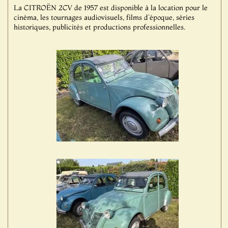
La CITROËN 2CV de 1957 est disponible à la location pour le
cinéma, les tournages audiovisuels, films d'époque, séries
historiques, publicités et productions professionnelles.