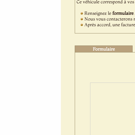
Ce véhicule correspond à vos 
Renseignez le
formulaire
Nous vous contacterons ra
Après accord, une facture
Formulaire