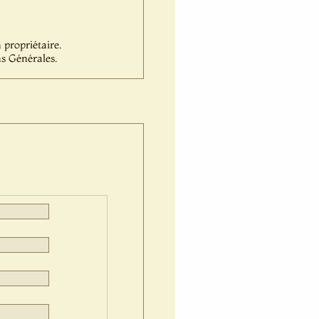
propriétaire.
s Générales.