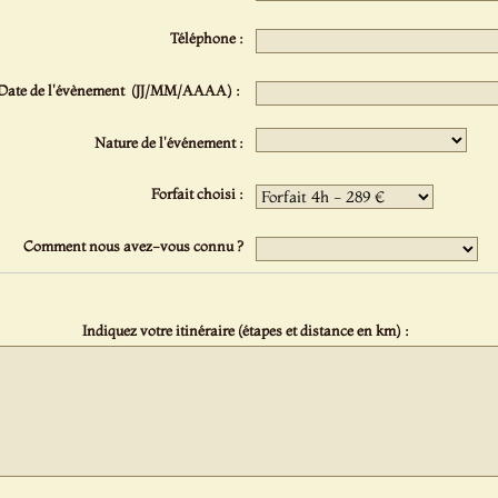
Téléphone :
Date de l'évènement (JJ/MM/AAAA) :
Nature de l'événement :
Forfait choisi :
Comment nous avez-vous connu ?
Indiquez votre itinéraire (étapes et distance en km) :