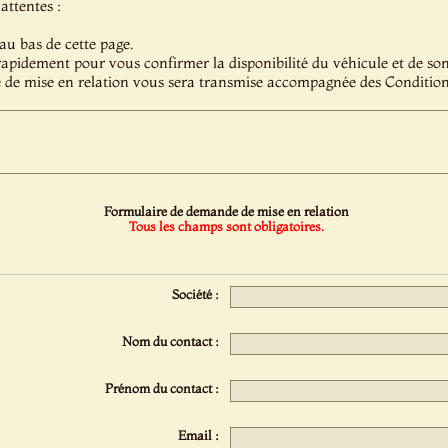
attentes :
au bas de cette page.
pidement pour vous confirmer la disponibilité du véhicule et de son 
 de mise en relation vous sera transmise accompagnée des Condition
Formulaire de demande de mise en relation
Tous les champs sont obligatoires.
Société :
Nom du contact :
Prénom du contact :
Email :