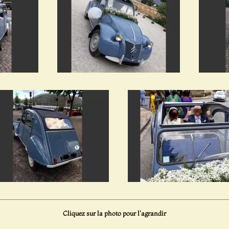
Cliquez sur la photo pour l'agrandir