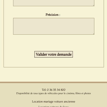
Précision :
Tél: 0 36 35 34 800
Disponibilité de tous types de véhicules pour le cinéma, films et photos
Location mariage voiture ancienne
Location voiture de luxe