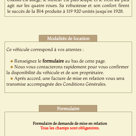
agit sur les quatre roues. Sa robustesse et son confort firent
le succès de la B14 produite à 119 920 unités jusqu'en 1928.
Modalités de location
Ce véhicule correspond à vos attentes :
Renseignez le
formulaire
au bas de cette page.
Nous vous contacterons rapidement pour vous confirmer
la disponibilité du véhicule et de son propriétaire.
Après accord, une facture de mise en relation vous sera
transmise accompagnée des Conditions Générales.
Formulaire
Formulaire de demande de mise en relation
Tous les champs sont obligatoires.