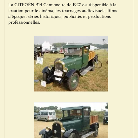
La CITROËN B14 Camionette de 1927 est disponible à la
location pour le cinéma, les tournages audiovisuels, films
d'époque, séries historiques, publicités et productions
professionnelles.