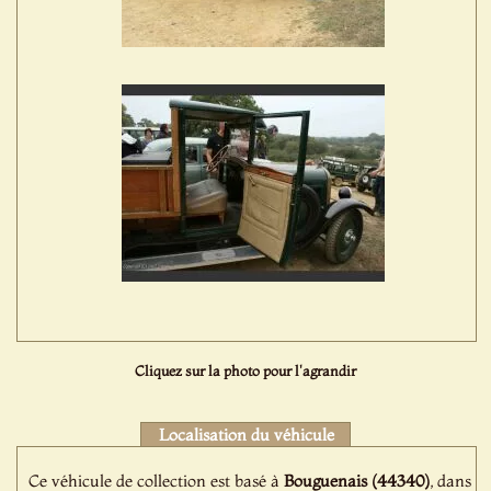
Cliquez sur la photo pour l'agrandir
Localisation du véhicule
Ce véhicule de collection est basé à
Bouguenais (44340)
, dans