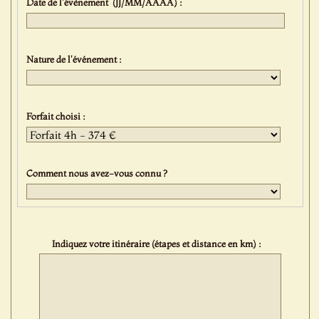
Date de l'évènement (JJ/MM/AAAA) :
Nature de l'événement :
Forfait choisi :
Comment nous avez-vous connu ?
Indiquez votre itinéraire (étapes et distance en km) :