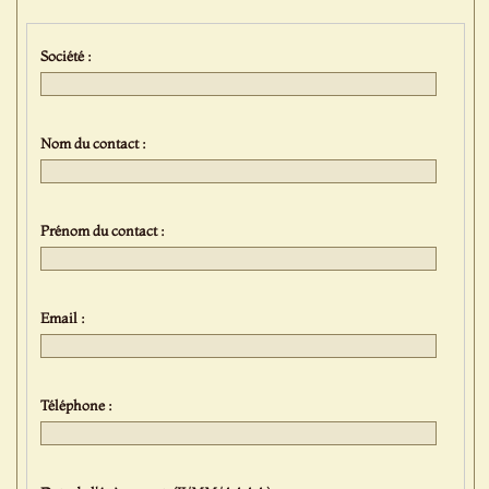
Société :
Nom du contact :
Prénom du contact :
Email :
Téléphone :