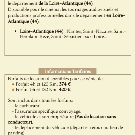
le département
de la Loire-Atlantique (44)
.
Disponible pour le cinéma, les tournages audiovisuels et
productions professionnelles dans le département
en Loire-
Atlantique (44)
.
Loire-Atlantique (44)
: Nantes, Saint-Nazaire, Saint-
Herblain, Rezé, Saint-Sébastien-sur-Loire...
Informations Tarifaires
Forfaits de location disponibles pour ce véhicule:
Forfait 4h et 120 Km:
374 €
Forfait 5h et 120 Km:
420 €
Sont inclus dans tous les forfaits:
- le carburant,
- l'assurance spécifique convoyage,
- le véhicule et son propriétaire
(Pas de location sans
conducteur)
,
- le déplacement du véhicule (départ et retour au lieu de
parking).