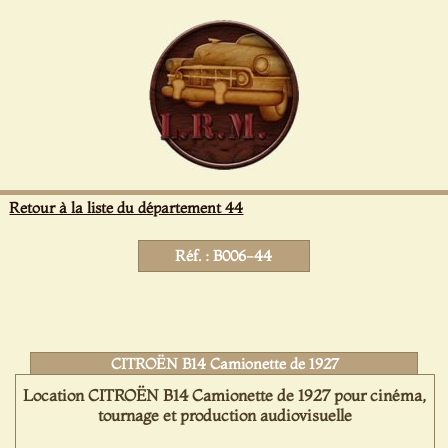
Panneau de gestion des cookies
Retour à la liste du département 44
Réf. : B006-44
CITROËN B14 Camionette de 1927
Location CITROËN B14 Camionette de 1927 pour cinéma,
tournage et production audiovisuelle