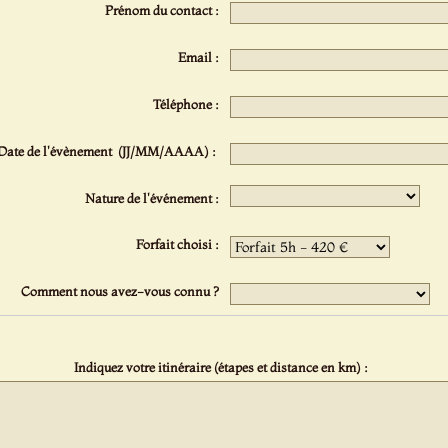
Prénom du contact :
Email :
Téléphone :
Date de l'évènement (JJ/MM/AAAA) :
Nature de l'événement :
Forfait choisi :
Comment nous avez-vous connu ?
Indiquez votre itinéraire (étapes et distance en km) :