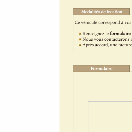
Modalités de location
Ce véhicule correspond à vos 
Renseignez le
formulaire
Nous vous contacterons ra
Après accord, une facture
Formulaire