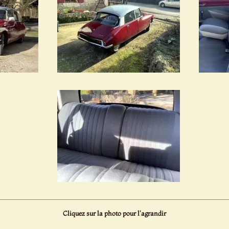
Cliquez sur la photo pour l'agrandir