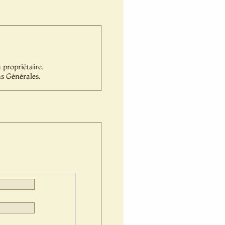
propriétaire.
s Générales.