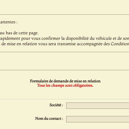
attentes :
au bas de cette page.
pidement pour vous confirmer la disponibilité du véhicule et de son 
 de mise en relation vous sera transmise accompagnée des Condition
Formulaire de demande de mise en relation
Tous les champs sont obligatoires.
Société :
Nom du contact :