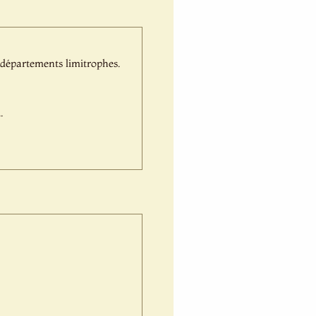
 départements limitrophes.
.