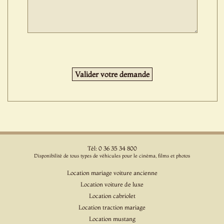
Tél: 0 36 35 34 800
Disponibilité de tous types de véhicules pour le cinéma, films et photos
Location mariage voiture ancienne
Location voiture de luxe
Location cabriolet
Location traction mariage
Location mustang