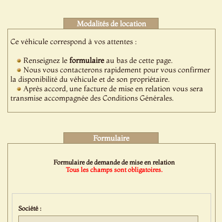
Modalités de location
Ce véhicule correspond à vos attentes :
Renseignez le
formulaire
au bas de cette page.
Nous vous contacterons rapidement pour vous confirmer
la disponibilité du véhicule et de son propriétaire.
Après accord, une facture de mise en relation vous sera
transmise accompagnée des Conditions Générales.
Formulaire
Formulaire de demande de mise en relation
Tous les champs sont obligatoires.
Société :