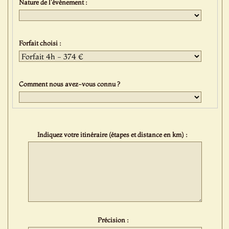
Nature de l'événement :
Forfait choisi :
Comment nous avez-vous connu ?
Indiquez votre itinéraire (étapes et distance en km) :
Précision :