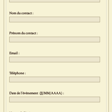
Nom du contact :
Prénom du contact :
Email :
Téléphone :
Date de l'évènement (JJ/MM/AAAA) :