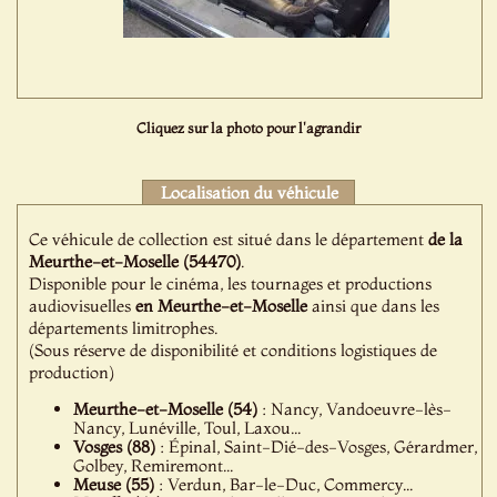
Cliquez sur la photo pour l'agrandir
Localisation du véhicule
Ce véhicule de collection est situé dans le département
de la
Meurthe-et-Moselle (54470)
.
Disponible pour le cinéma, les tournages et productions
audiovisuelles
en Meurthe-et-Moselle
ainsi que dans les
départements limitrophes.
(Sous réserve de disponibilité et conditions logistiques de
production)
Meurthe-et-Moselle (54)
: Nancy, Vandoeuvre-lès-
Nancy, Lunéville, Toul, Laxou...
Vosges (88)
: Épinal, Saint-Dié-des-Vosges, Gérardmer,
Golbey, Remiremont...
Meuse (55)
: Verdun, Bar-le-Duc, Commercy...