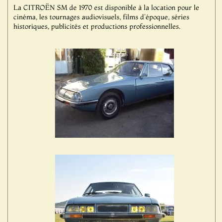
La CITROËN SM de 1970 est disponible à la location pour le
cinéma, les tournages audiovisuels, films d'époque, séries
historiques, publicités et productions professionnelles.