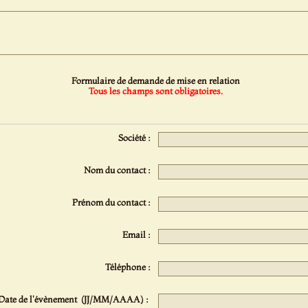
Formulaire de demande de mise en relation
Tous les champs sont obligatoires.
Société :
Nom du contact :
Prénom du contact :
Email :
Téléphone :
Date de l'évènement (JJ/MM/AAAA) :