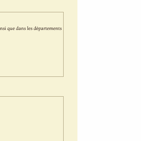
nsi que dans les départements