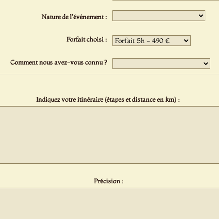
Nature de l'événement :
Forfait choisi :
Comment nous avez-vous connu ?
Indiquez votre itinéraire (étapes et distance en km) :
Précision :