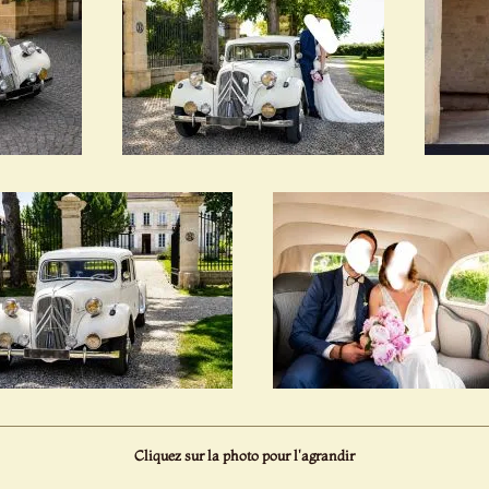
Cliquez sur la photo pour l'agrandir