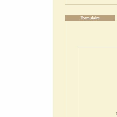
Formulaire