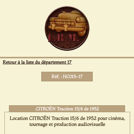
Panneau de gestion des cookies
Retour à la liste du département 17
Réf. : HC015-17
CITROËN Traction 15/6 de 1952
Location CITROËN Traction 15/6 de 1952 pour cinéma,
tournage et production audiovisuelle