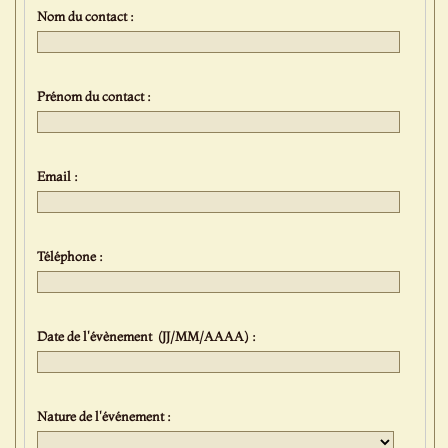
Nom du contact :
Prénom du contact :
Email :
Téléphone :
Date de l'évènement (JJ/MM/AAAA) :
Nature de l'événement :