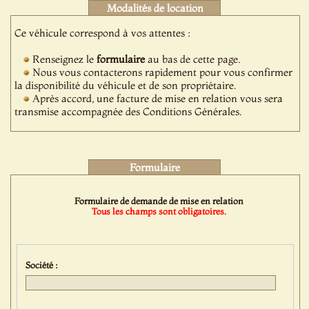
Modalités de location
Ce véhicule correspond à vos attentes :
Renseignez le
formulaire
au bas de cette page.
Nous vous contacterons rapidement pour vous confirmer
la disponibilité du véhicule et de son propriétaire.
Après accord, une facture de mise en relation vous sera
transmise accompagnée des Conditions Générales.
Formulaire
Formulaire de demande de mise en relation
Tous les champs sont obligatoires.
Société :