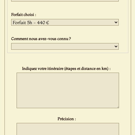
Forfait choisi :
Comment nous avez-vous connu ?
Indiquez votre itinéraire (étapes et distance en km) :
Précision :