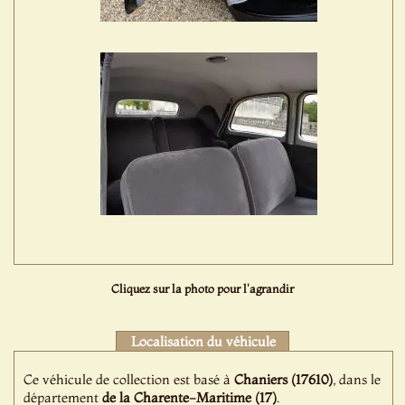
Cliquez sur la photo pour l'agrandir
Localisation du véhicule
Ce véhicule de collection est basé à
Chaniers (17610)
, dans le
département
de la Charente-Maritime (17)
.