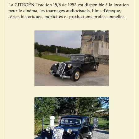
La CITROËN Traction 15/6 de 1952 est disponible à la location
pour le cinéma, les tournages audiovisuels, films d'époque,
séries historiques, publicités et productions professionnelles.