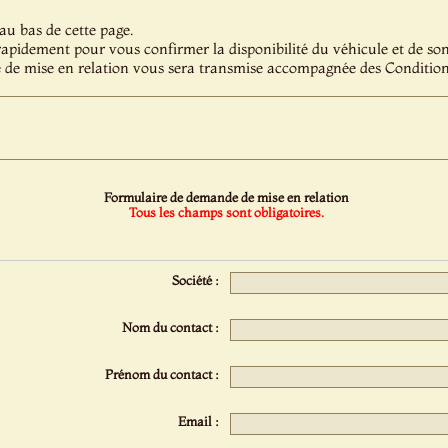
au bas de cette page.
pidement pour vous confirmer la disponibilité du véhicule et de son 
 de mise en relation vous sera transmise accompagnée des Condition
Formulaire de demande de mise en relation
Tous les champs sont obligatoires.
Société :
Nom du contact :
Prénom du contact :
Email :