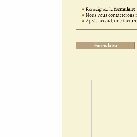
Renseignez le
formulaire
Nous vous contacterons ra
Après accord, une facture
Formulaire