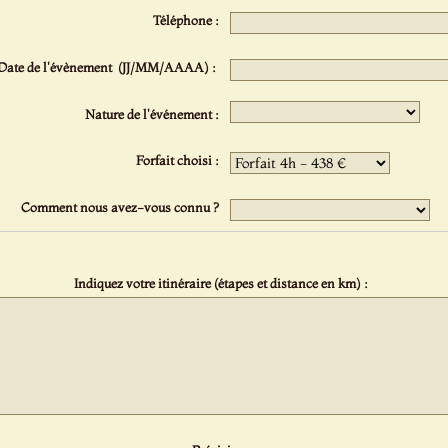
Téléphone :
Date de l'évènement (JJ/MM/AAAA) :
Nature de l'événement :
Forfait choisi :
Comment nous avez-vous connu ?
Indiquez votre itinéraire (étapes et distance en km) :