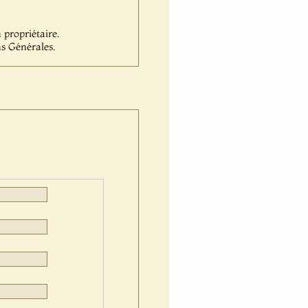
propriétaire.
s Générales.