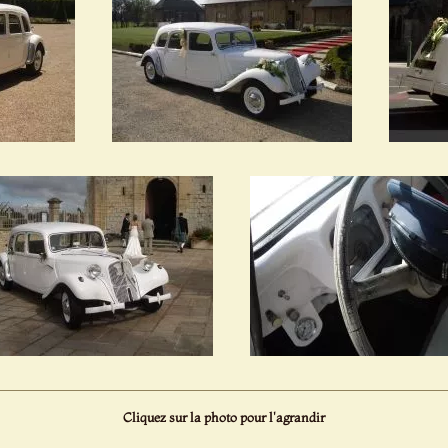
Cliquez sur la photo pour l'agrandir