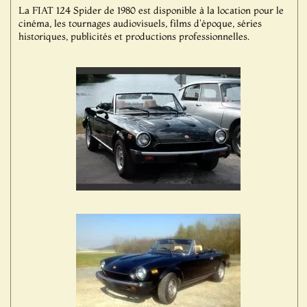
La FIAT 124 Spider de 1980 est disponible à la location pour le
cinéma, les tournages audiovisuels, films d'époque, séries
historiques, publicités et productions professionnelles.