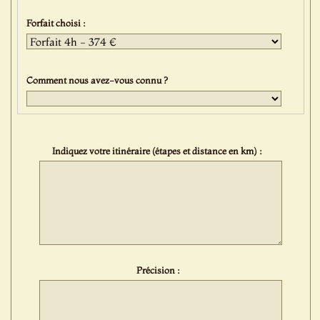
Forfait choisi :
Comment nous avez-vous connu ?
Indiquez votre itinéraire (étapes et distance en km) :
Précision :