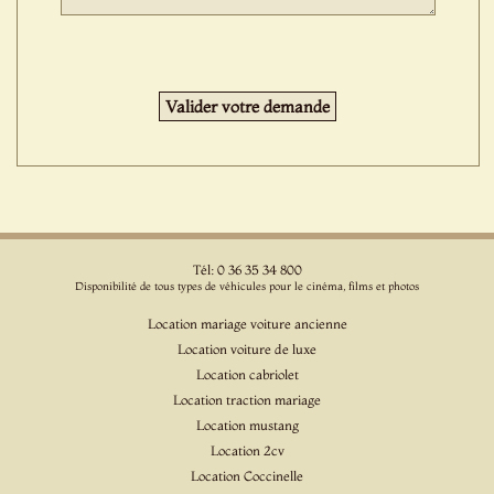
Tél: 0 36 35 34 800
Disponibilité de tous types de véhicules pour le cinéma, films et photos
Location mariage voiture ancienne
Location voiture de luxe
Location cabriolet
Location traction mariage
Location mustang
Location 2cv
Location Coccinelle