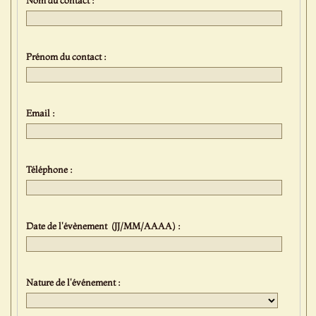
Prénom du contact :
Email :
Téléphone :
Date de l'évènement (JJ/MM/AAAA) :
Nature de l'événement :