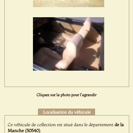
Cliquez sur la photo pour l'agrandir
Localisation du véhicule
Ce véhicule de collection est situé dans le département
de la
Manche (50540)
.