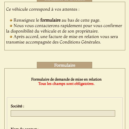
Ce véhicule correspond à vos attentes :
Renseignez le
formulaire
au bas de cette page.
Nous vous contacterons rapidement pour vous confirmer
la disponibilité du véhicule et de son propriétaire.
Après accord, une facture de mise en relation vous sera
transmise accompagnée des Conditions Générales.
Formulaire
Formulaire de demande de mise en relation
Tous les champs sont obligatoires.
Société :
Nom du contact :