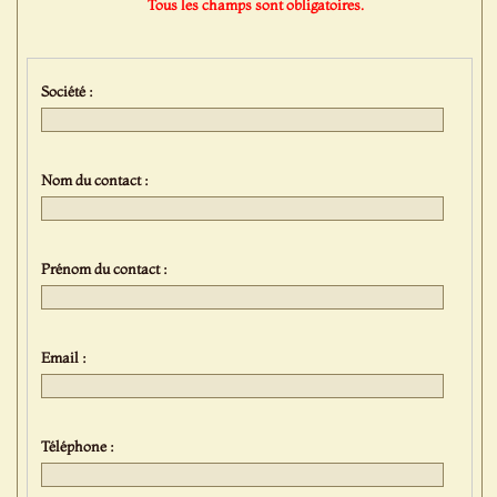
Tous les champs sont obligatoires.
Société :
Nom du contact :
Prénom du contact :
Email :
Téléphone :