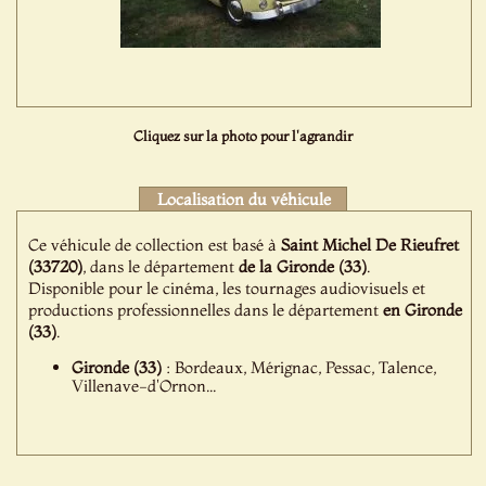
Cliquez sur la photo pour l'agrandir
Localisation du véhicule
Ce véhicule de collection est basé à
Saint Michel De Rieufret
(33720)
, dans le département
de la Gironde (33)
.
Disponible pour le cinéma, les tournages audiovisuels et
productions professionnelles dans le département
en Gironde
(33)
.
Gironde (33)
: Bordeaux, Mérignac, Pessac, Talence,
Villenave-d'Ornon...