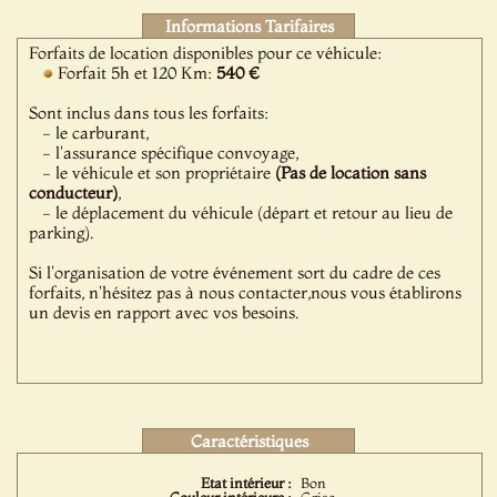
Informations Tarifaires
Forfaits de location disponibles pour ce véhicule:
Forfait 5h et 120 Km:
540 €
Sont inclus dans tous les forfaits:
- le carburant,
- l'assurance spécifique convoyage,
- le véhicule et son propriétaire
(Pas de location sans
conducteur)
,
- le déplacement du véhicule (départ et retour au lieu de
parking).
Si l'organisation de votre événement sort du cadre de ces
forfaits, n'hésitez pas à nous contacter,nous vous établirons
un devis en rapport avec vos besoins.
Caractéristiques
Etat intérieur :
Bon