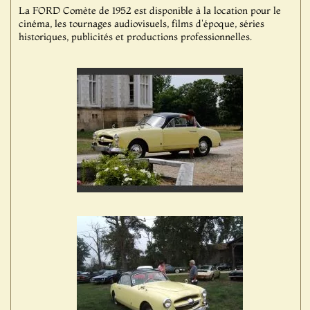
La FORD Comète de 1952 est disponible à la location pour le
cinéma, les tournages audiovisuels, films d'époque, séries
historiques, publicités et productions professionnelles.