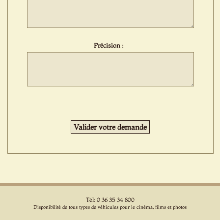
Précision :
Tél: 0 36 35 34 800
Disponibilité de tous types de véhicules pour le cinéma, films et photos