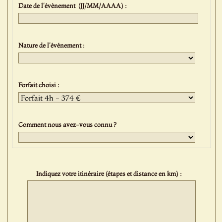
Date de l'évènement (JJ/MM/AAAA) :
Nature de l'événement :
Forfait choisi :
Comment nous avez-vous connu ?
Indiquez votre itinéraire (étapes et distance en km) :