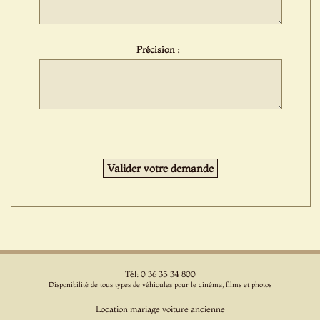
Précision :
Tél: 0 36 35 34 800
Disponibilité de tous types de véhicules pour le cinéma, films et photos
Location mariage voiture ancienne