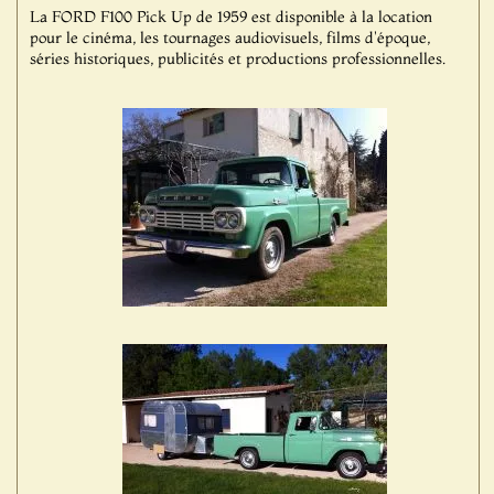
La FORD F100 Pick Up de 1959 est disponible à la location
pour le cinéma, les tournages audiovisuels, films d'époque,
séries historiques, publicités et productions professionnelles.