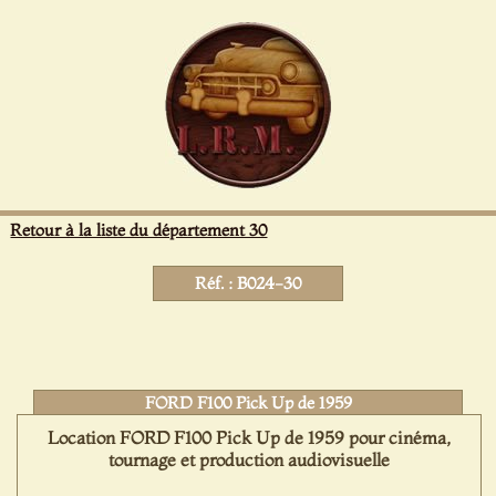
Panneau de gestion des cookies
Retour à la liste du département 30
Réf. : B024-30
FORD F100 Pick Up de 1959
Location FORD F100 Pick Up de 1959 pour cinéma,
tournage et production audiovisuelle