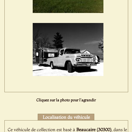
Cliquez sur la photo pour l'agrandir
Localisation du véhicule
Ce véhicule de collection est basé à
Beaucaire (30300)
, dans le