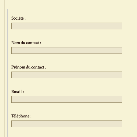
Société :
Nom du contact :
Prénom du contact :
Email :
Téléphone :