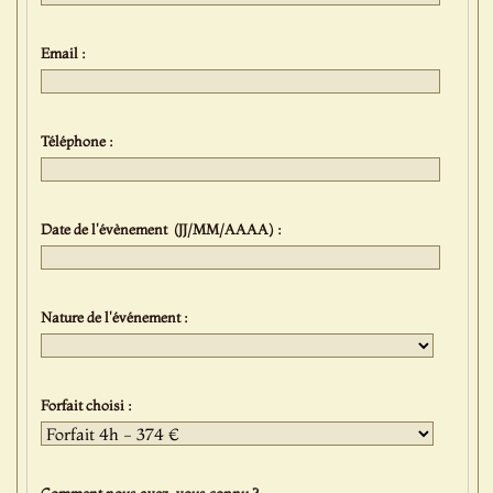
Email :
Téléphone :
Date de l'évènement (JJ/MM/AAAA) :
Nature de l'événement :
Forfait choisi :
Comment nous avez-vous connu ?