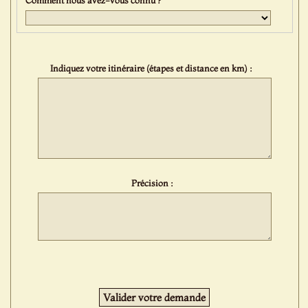
Indiquez votre itinéraire (étapes et distance en km) :
Précision :