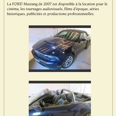
La FORD Mustang de 2007 est disponible à la location pour le
cinéma, les tournages audiovisuels, films d'époque, séries
historiques, publicités et productions professionnelles.