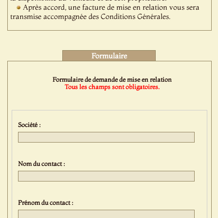
Après accord, une facture de mise en relation vous sera
transmise accompagnée des Conditions Générales.
Formulaire
Formulaire de demande de mise en relation
Tous les champs sont obligatoires.
Société :
Nom du contact :
Prénom du contact :