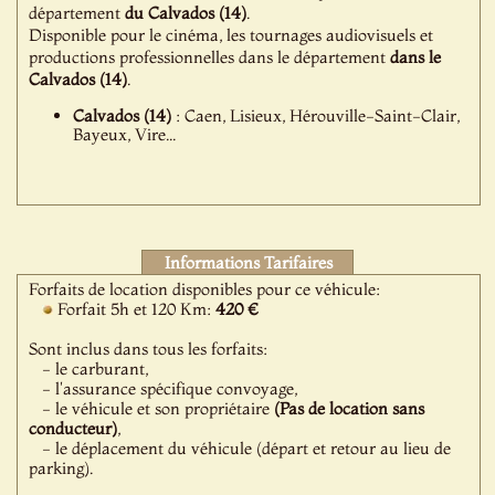
département
du Calvados (14)
.
Disponible pour le cinéma, les tournages audiovisuels et
productions professionnelles dans le département
dans le
Calvados (14)
.
Calvados (14)
: Caen, Lisieux, Hérouville-Saint-Clair,
Bayeux, Vire...
Informations Tarifaires
Forfaits de location disponibles pour ce véhicule:
Forfait 5h et 120 Km:
420 €
Sont inclus dans tous les forfaits:
- le carburant,
- l'assurance spécifique convoyage,
- le véhicule et son propriétaire
(Pas de location sans
conducteur)
,
- le déplacement du véhicule (départ et retour au lieu de
parking).