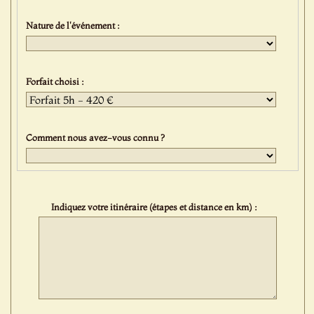
Nature de l'événement :
Forfait choisi :
Comment nous avez-vous connu ?
Indiquez votre itinéraire (étapes et distance en km) :