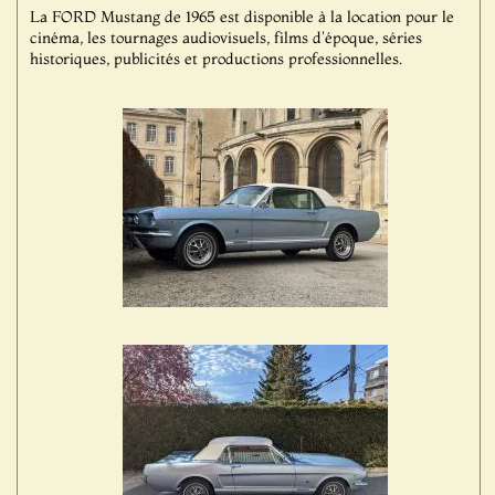
La FORD Mustang de 1965 est disponible à la location pour le
cinéma, les tournages audiovisuels, films d'époque, séries
historiques, publicités et productions professionnelles.