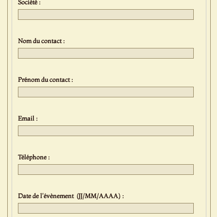
Société :
Nom du contact :
Prénom du contact :
Email :
Téléphone :
Date de l'évènement (JJ/MM/AAAA) :