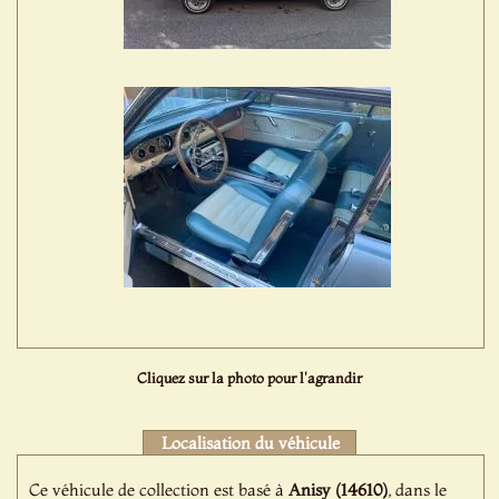
Cliquez sur la photo pour l'agrandir
Localisation du véhicule
Ce véhicule de collection est basé à
Anisy (14610)
, dans le