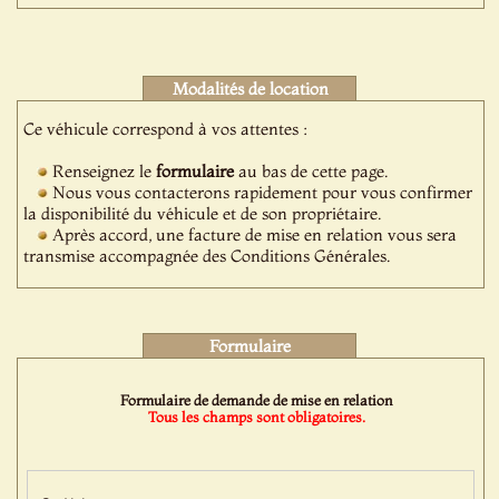
Modalités de location
Ce véhicule correspond à vos attentes :
Renseignez le
formulaire
au bas de cette page.
Nous vous contacterons rapidement pour vous confirmer
la disponibilité du véhicule et de son propriétaire.
Après accord, une facture de mise en relation vous sera
transmise accompagnée des Conditions Générales.
Formulaire
Formulaire de demande de mise en relation
Tous les champs sont obligatoires.