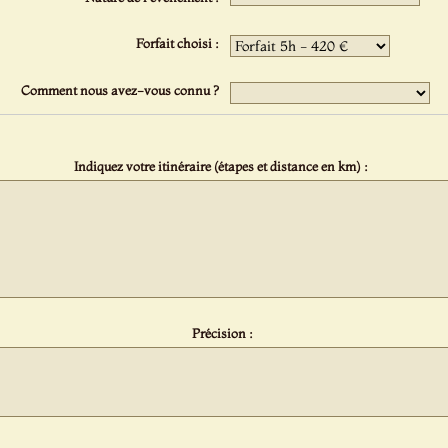
Forfait choisi :
Comment nous avez-vous connu ?
Indiquez votre itinéraire (étapes et distance en km) :
Précision :