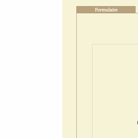
Formulaire