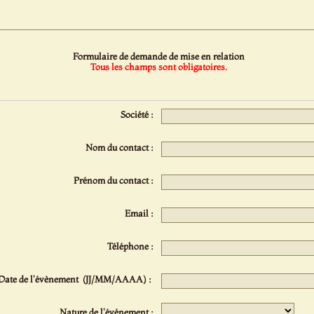
Formulaire de demande de mise en relation
Tous les champs sont obligatoires.
Société :
Nom du contact :
Prénom du contact :
Email :
Téléphone :
Date de l'évènement (JJ/MM/AAAA) :
Nature de l'événement :