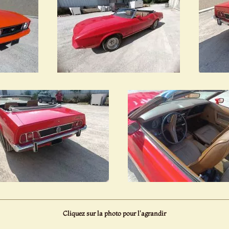
Cliquez sur la photo pour l'agrandir