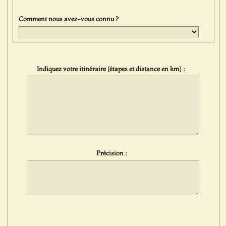
Comment nous avez-vous connu ?
Indiquez votre itinéraire (étapes et distance en km) :
Précision :