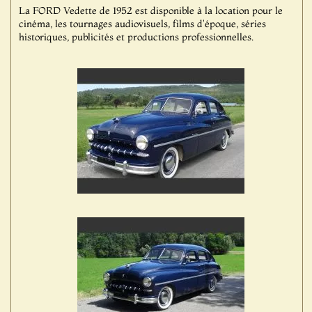
La FORD Vedette de 1952 est disponible à la location pour le
cinéma, les tournages audiovisuels, films d'époque, séries
historiques, publicités et productions professionnelles.