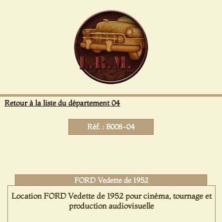
Panneau de gestion des cookies
Retour à la liste du département 04
Réf. : B008-04
FORD Vedette de 1952
Location FORD Vedette de 1952 pour cinéma, tournage et
production audiovisuelle