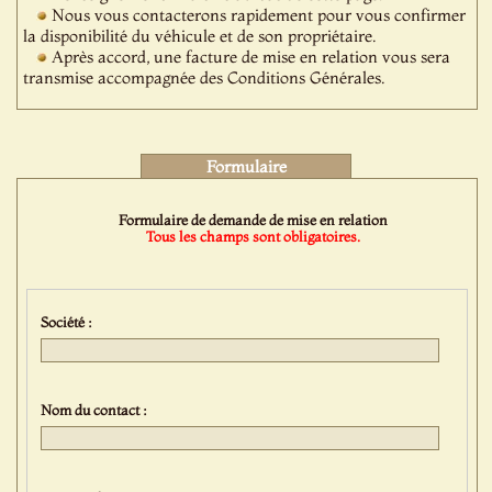
Nous vous contacterons rapidement pour vous confirmer
la disponibilité du véhicule et de son propriétaire.
Après accord, une facture de mise en relation vous sera
transmise accompagnée des Conditions Générales.
Formulaire
Formulaire de demande de mise en relation
Tous les champs sont obligatoires.
Société :
Nom du contact :