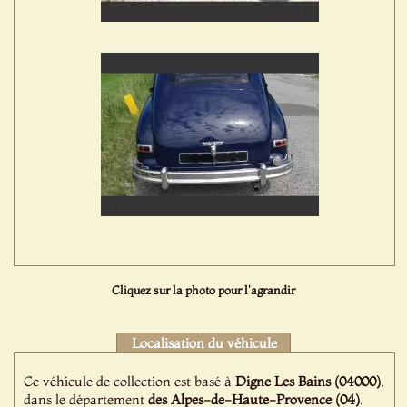
Cliquez sur la photo pour l'agrandir
Localisation du véhicule
Ce véhicule de collection est basé à
Digne Les Bains (04000)
,
dans le département
des Alpes-de-Haute-Provence (04)
.