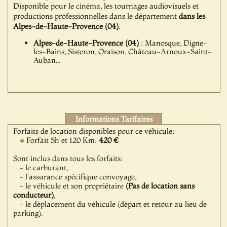
Disponible pour le cinéma, les tournages audiovisuels et
productions professionnelles dans le département
dans les
Alpes-de-Haute-Provence (04)
.
Alpes-de-Haute-Provence (04)
: Manosque, Digne-
les-Bains, Sisteron, Oraison, Château-Arnoux-Saint-
Auban...
Informations Tarifaires
Forfaits de location disponibles pour ce véhicule:
Forfait 5h et 120 Km:
420 €
Sont inclus dans tous les forfaits:
- le carburant,
- l'assurance spécifique convoyage,
- le véhicule et son propriétaire
(Pas de location sans
conducteur)
,
- le déplacement du véhicule (départ et retour au lieu de
parking).