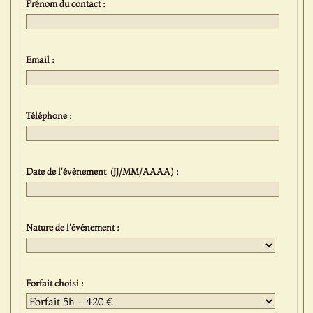
Prénom du contact :
Email :
Téléphone :
Date de l'évènement (JJ/MM/AAAA) :
Nature de l'événement :
Forfait choisi :