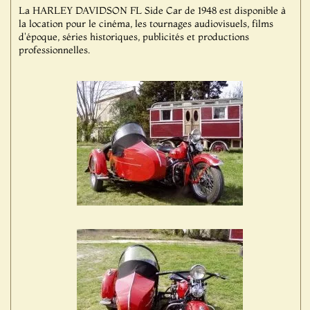
La HARLEY DAVIDSON FL Side Car de 1948 est disponible à
la location pour le cinéma, les tournages audiovisuels, films
d'époque, séries historiques, publicités et productions
professionnelles.