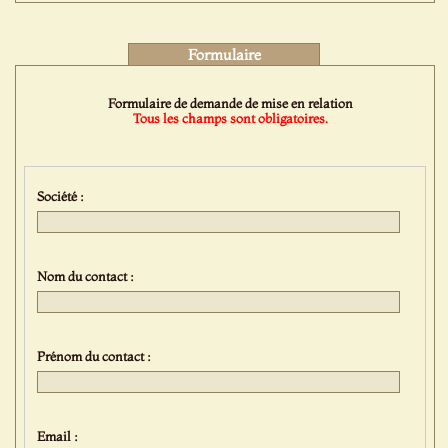
Formulaire
Formulaire de demande de mise en relation
Tous les champs sont obligatoires.
Société :
Nom du contact :
Prénom du contact :
Email :