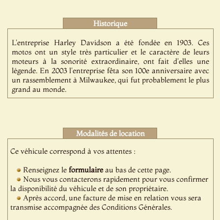
Historique
L'entreprise Harley Davidson a été fondée en 1903. Ces
motos ont un style très particulier et le caractère de leurs
moteurs à la sonorité extraordinaire, ont fait d'elles une
légende. En 2003 l'entreprise fêta son 100e anniversaire avec
un rassemblement à Milwaukee, qui fut probablement le plus
grand au monde.
Modalités de location
Ce véhicule correspond à vos attentes :
Renseignez le
formulaire
au bas de cette page.
Nous vous contacterons rapidement pour vous confirmer
la disponibilité du véhicule et de son propriétaire.
Après accord, une facture de mise en relation vous sera
transmise accompagnée des Conditions Générales.