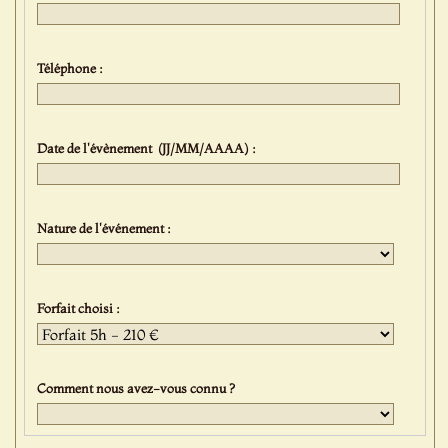
Téléphone :
Date de l'évènement (JJ/MM/AAAA) :
Nature de l'événement :
Forfait choisi :
Comment nous avez-vous connu ?