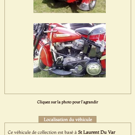
Cliquez sur la photo pour l'agrandir
Localisation du véhicule
Ce véhicule de collection est basé à
St Laurent Du Var