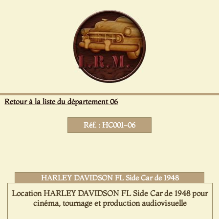
Panneau de gestion des cookies
Retour à la liste du département 06
Réf. : HC001-06
HARLEY DAVIDSON FL Side Car de 1948
Location HARLEY DAVIDSON FL Side Car de 1948 pour
cinéma, tournage et production audiovisuelle