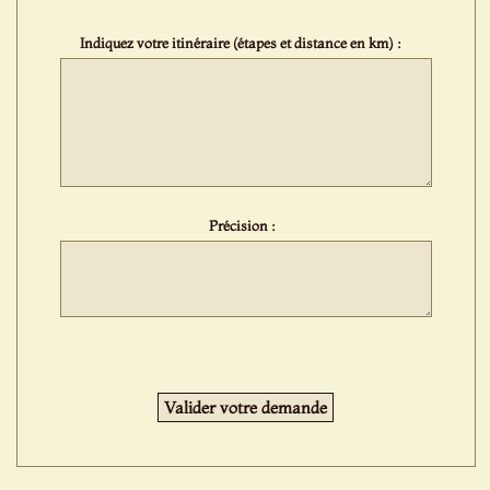
Indiquez votre itinéraire (étapes et distance en km) :
Précision :