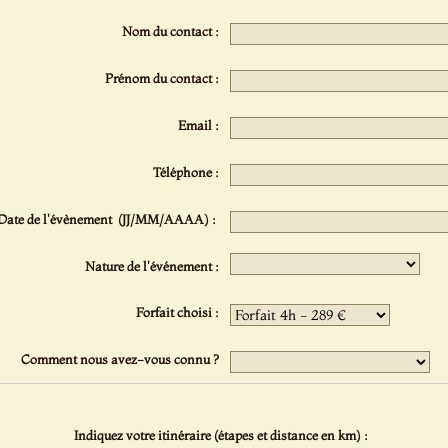
Nom du contact :
Prénom du contact :
Email :
Téléphone :
Date de l'évènement (JJ/MM/AAAA) :
Nature de l'événement :
Forfait choisi :
Comment nous avez-vous connu ?
Indiquez votre itinéraire (étapes et distance en km) :