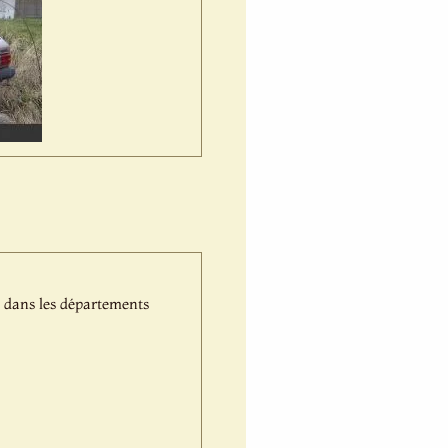
 dans les départements