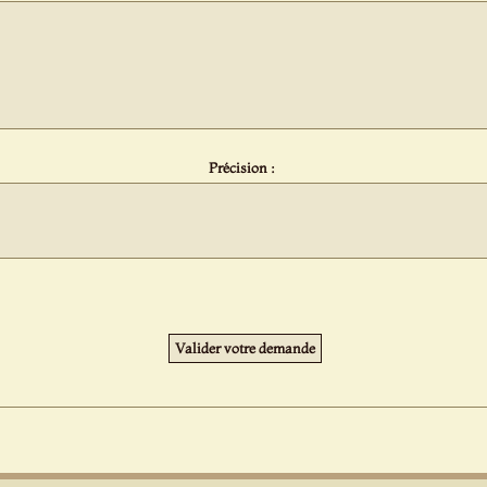
Précision :