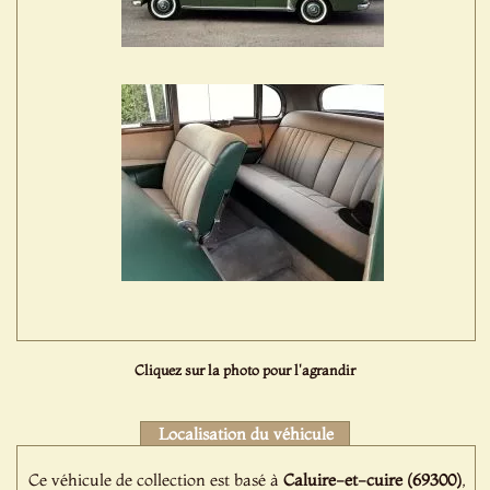
Cliquez sur la photo pour l'agrandir
Localisation du véhicule
Ce véhicule de collection est basé à
Caluire-et-cuire (69300)
,