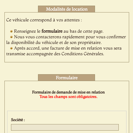
Modalités de location
Ce véhicule correspond à vos attentes :
Renseignez le
formulaire
au bas de cette page.
Nous vous contacterons rapidement pour vous confirmer
la disponibilité du véhicule et de son propriétaire.
Après accord, une facture de mise en relation vous sera
transmise accompagnée des Conditions Générales.
Formulaire
Formulaire de demande de mise en relation
Tous les champs sont obligatoires.
Société :