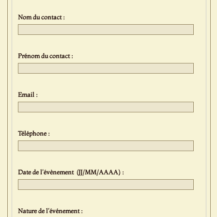
Nom du contact :
Prénom du contact :
Email :
Téléphone :
Date de l'évènement (JJ/MM/AAAA) :
Nature de l'événement :