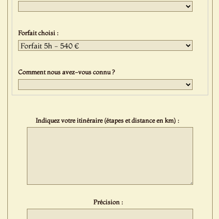
Forfait choisi :
Comment nous avez-vous connu ?
Indiquez votre itinéraire (étapes et distance en km) :
Précision :