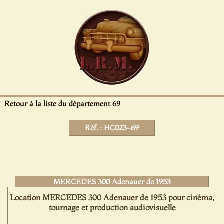
Panneau de gestion des cookies
Retour à la liste du département 69
Réf. : HC023-69
MERCEDES 300 Adenauer de 1953
Location MERCEDES 300 Adenauer de 1953 pour cinéma,
tournage et production audiovisuelle