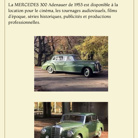
La MERCEDES 300 Adenauer de 1953 est disponible à la
location pour le cinéma, les tournages audiovisuels, films
d'époque, séries historiques, publicités et productions
professionnelles.