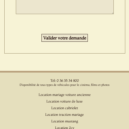
Tél: 0 36 35 34 800
Disponibilité de tous types de véhicules pour le cinéma, films et photos
Location mariage voiture ancienne
Location voiture de luxe
Location cabriolet
Location traction mariage
Location mustang
Location 2cv