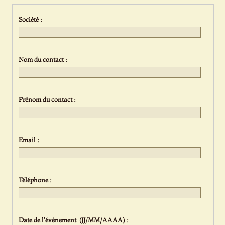
Société :
Nom du contact :
Prénom du contact :
Email :
Téléphone :
Date de l'évènement (JJ/MM/AAAA) :