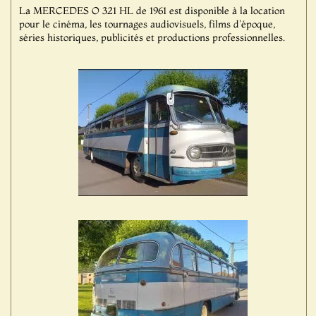
La MERCEDES O 321 HL de 1961 est disponible à la location
pour le cinéma, les tournages audiovisuels, films d'époque,
séries historiques, publicités et productions professionnelles.