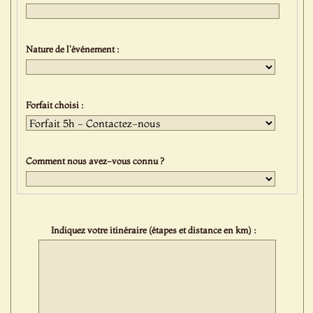
Nature de l'événement :
Forfait choisi :
Comment nous avez-vous connu ?
Indiquez votre itinéraire (étapes et distance en km) :