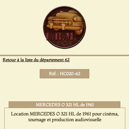
Panneau de gestion des cookies
Retour à la liste du département 62
Réf. : HC020-62
MERCEDES O 321 HL de 1961
Location MERCEDES O 321 HL de 1961 pour cinéma,
tournage et production audiovisuelle