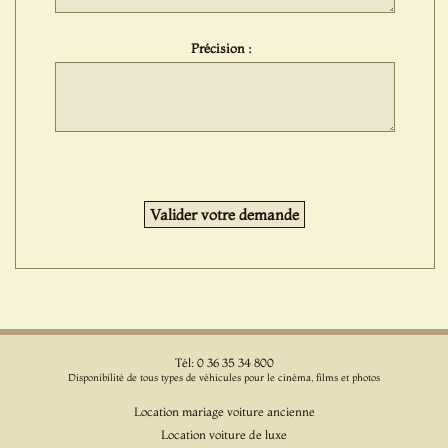
Précision :
Tél: 0 36 35 34 800
Disponibilité de tous types de véhicules pour le cinéma, films et photos
Location mariage voiture ancienne
Location voiture de luxe