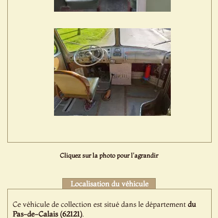
Cliquez sur la photo pour l'agrandir
Localisation du véhicule
Ce véhicule de collection est situé dans le département
du
Pas-de-Calais (62121)
.