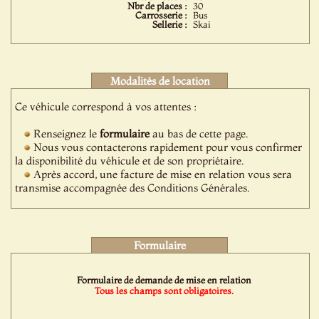
Nbr de places :
30
Carrosserie :
Bus
Sellerie :
Skai
Modalités de location
Ce véhicule correspond à vos attentes :
Renseignez le
formulaire
au bas de cette page.
Nous vous contacterons rapidement pour vous confirmer
la disponibilité du véhicule et de son propriétaire.
Après accord, une facture de mise en relation vous sera
transmise accompagnée des Conditions Générales.
Formulaire
Formulaire de demande de mise en relation
Tous les champs sont obligatoires.