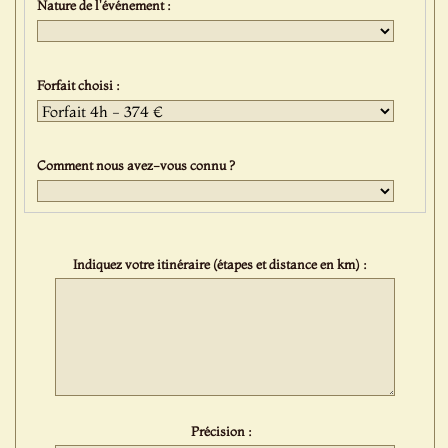
Nature de l'événement :
Forfait choisi :
Comment nous avez-vous connu ?
Indiquez votre itinéraire (étapes et distance en km) :
Précision :