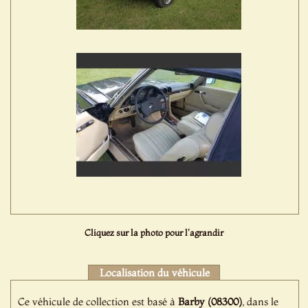
Cliquez sur la photo pour l'agrandir
Localisation du véhicule
Ce véhicule de collection est basé à
Barby (08300)
, dans le