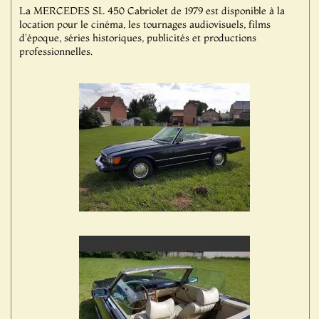
La MERCEDES SL 450 Cabriolet de 1979 est disponible à la
location pour le cinéma, les tournages audiovisuels, films
d'époque, séries historiques, publicités et productions
professionnelles.