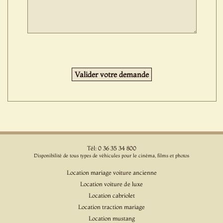
Tél: 0 36 35 34 800
Disponibilité de tous types de véhicules pour le cinéma, films et photos
Location mariage voiture ancienne
Location voiture de luxe
Location cabriolet
Location traction mariage
Location mustang