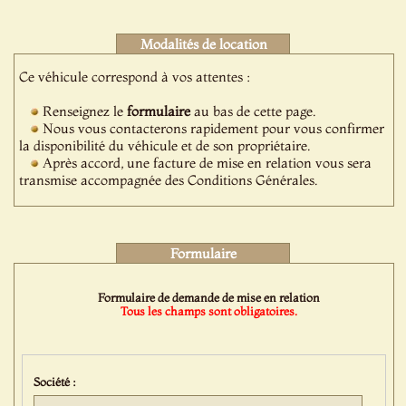
Modalités de location
Ce véhicule correspond à vos attentes :
Renseignez le
formulaire
au bas de cette page.
Nous vous contacterons rapidement pour vous confirmer
la disponibilité du véhicule et de son propriétaire.
Après accord, une facture de mise en relation vous sera
transmise accompagnée des Conditions Générales.
Formulaire
Formulaire de demande de mise en relation
Tous les champs sont obligatoires.
Société :