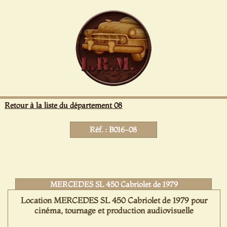
Panneau de gestion des cookies
Retour à la liste du département 08
Réf. : B016-08
MERCEDES SL 450 Cabriolet de 1979
Location MERCEDES SL 450 Cabriolet de 1979 pour
cinéma, tournage et production audiovisuelle