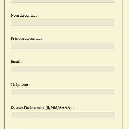
Nom du contact :
Prénom du contact :
Email :
Téléphone :
Date de l'évènement (JJ/MM/AAAA) :