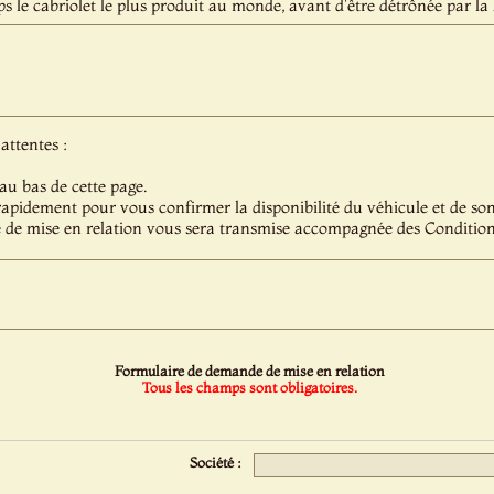
 le cabriolet le plus produit au monde, avant d'être détrônée par 
attentes :
au bas de cette page.
pidement pour vous confirmer la disponibilité du véhicule et de son 
 de mise en relation vous sera transmise accompagnée des Condition
Formulaire de demande de mise en relation
Tous les champs sont obligatoires.
Société :