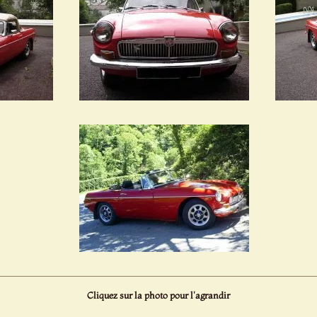
Cliquez sur la photo pour l'agrandir