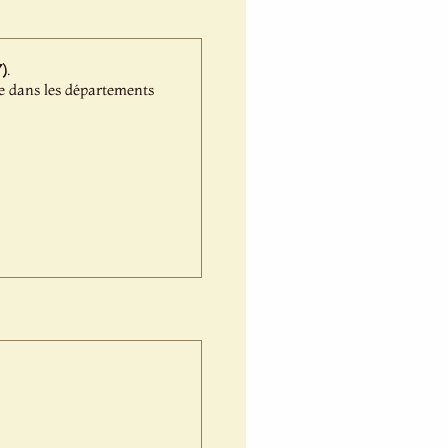
)
.
e dans les départements