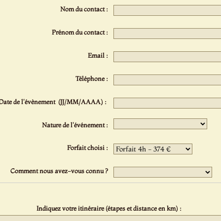
Nom du contact :
Prénom du contact :
Email :
Téléphone :
Date de l'évènement (JJ/MM/AAAA) :
Nature de l'événement :
Forfait choisi :
Comment nous avez-vous connu ?
Indiquez votre itinéraire (étapes et distance en km) :