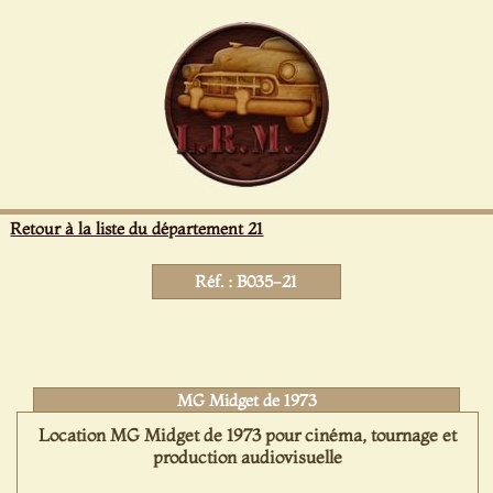
Panneau de gestion des cookies
Retour à la liste du département 21
Réf. : B035-21
MG Midget de 1973
Location MG Midget de 1973 pour cinéma, tournage et
production audiovisuelle