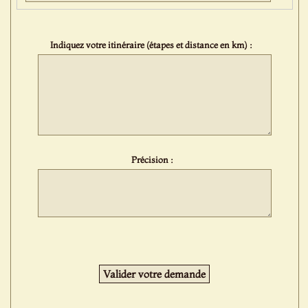
Indiquez votre itinéraire (étapes et distance en km) :
Précision :