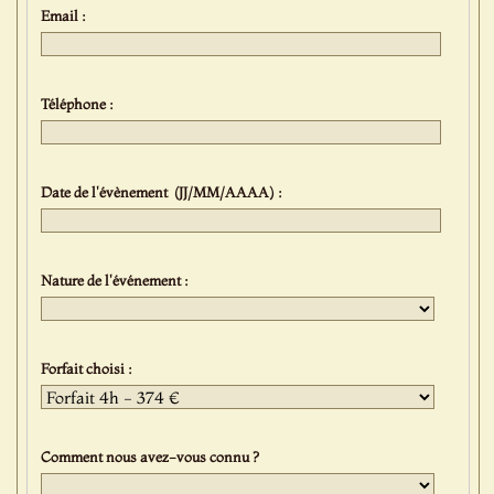
Email :
Téléphone :
Date de l'évènement (JJ/MM/AAAA) :
Nature de l'événement :
Forfait choisi :
Comment nous avez-vous connu ?