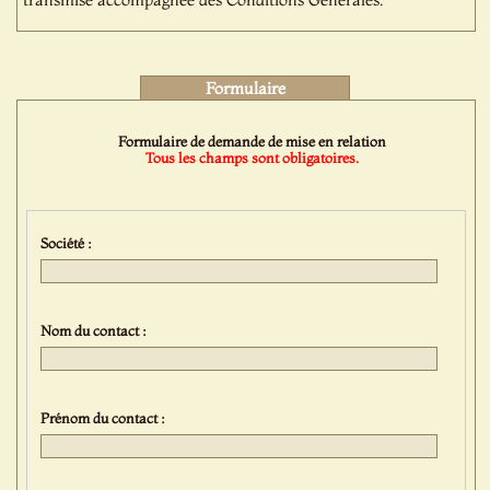
Formulaire
Formulaire de demande de mise en relation
Tous les champs sont obligatoires.
Société :
Nom du contact :
Prénom du contact :