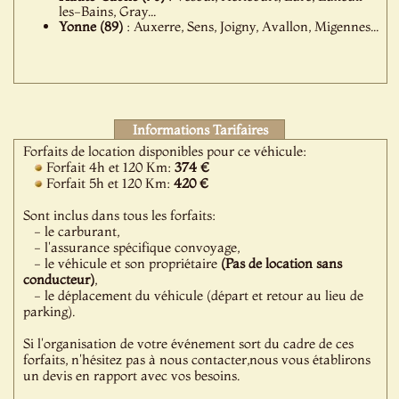
les-Bains, Gray...
Yonne (89)
: Auxerre, Sens, Joigny, Avallon, Migennes...
Informations Tarifaires
Forfaits de location disponibles pour ce véhicule:
Forfait 4h et 120 Km:
374 €
Forfait 5h et 120 Km:
420 €
Sont inclus dans tous les forfaits:
- le carburant,
- l'assurance spécifique convoyage,
- le véhicule et son propriétaire
(Pas de location sans
conducteur)
,
- le déplacement du véhicule (départ et retour au lieu de
parking).
Si l'organisation de votre événement sort du cadre de ces
forfaits, n'hésitez pas à nous contacter,nous vous établirons
un devis en rapport avec vos besoins.