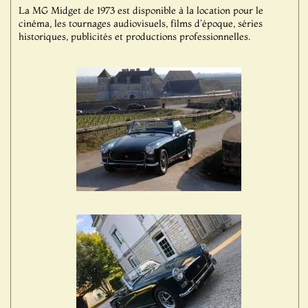
La MG Midget de 1973 est disponible à la location pour le
cinéma, les tournages audiovisuels, films d'époque, séries
historiques, publicités et productions professionnelles.