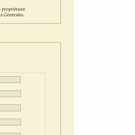
propriétaire.
s Générales.