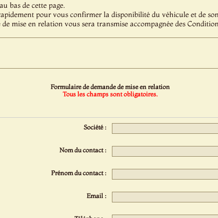
au bas de cette page.
pidement pour vous confirmer la disponibilité du véhicule et de son 
 de mise en relation vous sera transmise accompagnée des Condition
Formulaire de demande de mise en relation
Tous les champs sont obligatoires.
Société :
Nom du contact :
Prénom du contact :
Email :