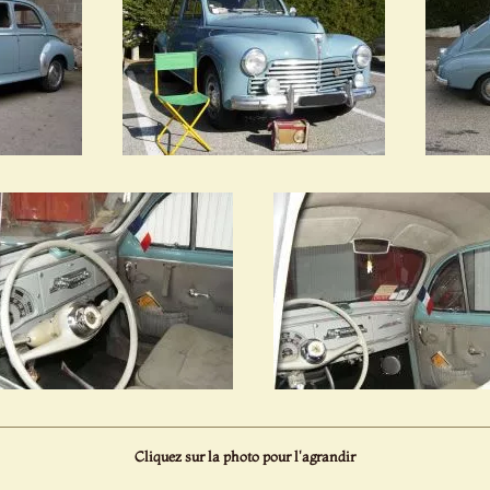
Cliquez sur la photo pour l'agrandir