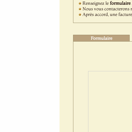
Renseignez le
formulaire
Nous vous contacterons ra
Après accord, une facture
Formulaire