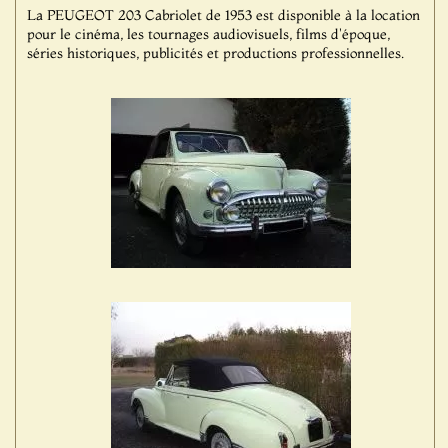
La PEUGEOT 203 Cabriolet de 1953 est disponible à la location
pour le cinéma, les tournages audiovisuels, films d'époque,
séries historiques, publicités et productions professionnelles.