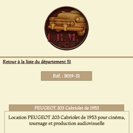
Panneau de gestion des cookies
Retour à la liste du département 51
Réf. : B019-51
PEUGEOT 203 Cabriolet de 1953
Location PEUGEOT 203 Cabriolet de 1953 pour cinéma,
tournage et production audiovisuelle