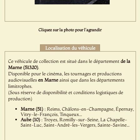
Cliquez sur la photo pour l'agrandir
Localisation du véhicule
Ce véhicule de collection est situé dans le département
de la
Marne (51320)
.
Disponible pour le cinéma, les tournages et productions
audiovisuelles
en Marne
ainsi que dans les départements
limitrophes.
(Sous réserve de disponibilité et conditions logistiques de
production)
Marne (51)
: Reims, Châlons-en-Champagne, Épernay,
Vitry-le-François, Tinqueux...
Aube (10)
: Troyes, Romilly-sur-Seine, La Chapelle-
Saint-Luc, Saint-André-les-Vergers, Sainte-Savine...