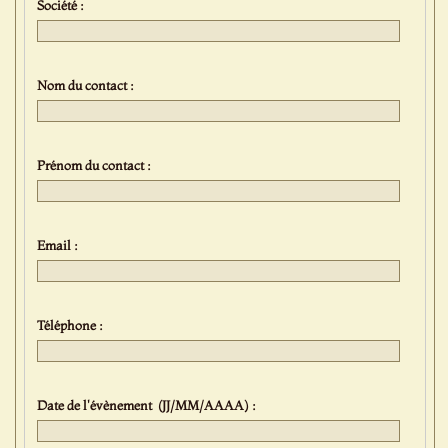
Société :
Nom du contact :
Prénom du contact :
Email :
Téléphone :
Date de l'évènement (JJ/MM/AAAA) :