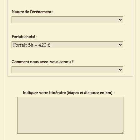
Nature de l'événement :
Forfait choisi :
Comment nous avez-vous connu ?
Indiquez votre itinéraire (étapes et distance en km) :