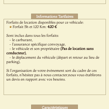
Informations Tarifaires
Forfaits de location disponibles pour ce véhicule:
Forfait 5h et 120 Km:
420 €
Sont inclus dans tous les forfaits:
- le carburant,
- l'assurance spécifique convoyage,
- le véhicule et son propriétaire
(Pas de location sans
conducteur)
,
- le déplacement du véhicule (départ et retour au lieu de
parking).
Si l'organisation de votre événement sort du cadre de ces
forfaits, n'hésitez pas à nous contacter,nous vous établirons
un devis en rapport avec vos besoins.
Caractéristiques