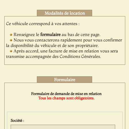
Modalités de location
Ce véhicule correspond à vos attentes :
Renseignez le
formulaire
au bas de cette page.
Nous vous contacterons rapidement pour vous confirmer
la disponibilité du véhicule et de son propriétaire.
Après accord, une facture de mise en relation vous sera
transmise accompagnée des Conditions Générales.
Formulaire
Formulaire de demande de mise en relation
Tous les champs sont obligatoires.
Société :