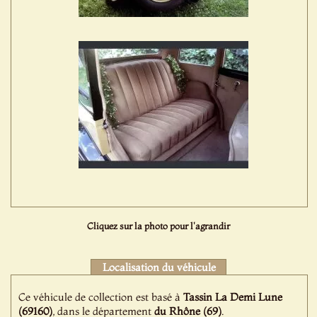
Cliquez sur la photo pour l'agrandir
Localisation du véhicule
Ce véhicule de collection est basé à
Tassin La Demi Lune
(69160)
, dans le département
du Rhône (69)
.