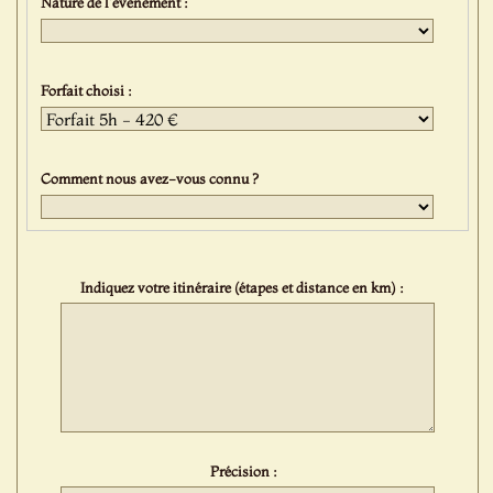
Nature de l'événement :
Forfait choisi :
Comment nous avez-vous connu ?
Indiquez votre itinéraire (étapes et distance en km) :
Précision :