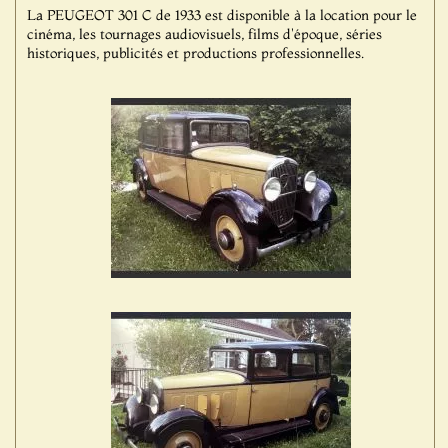
La PEUGEOT 301 C de 1933 est disponible à la location pour le
cinéma, les tournages audiovisuels, films d'époque, séries
historiques, publicités et productions professionnelles.