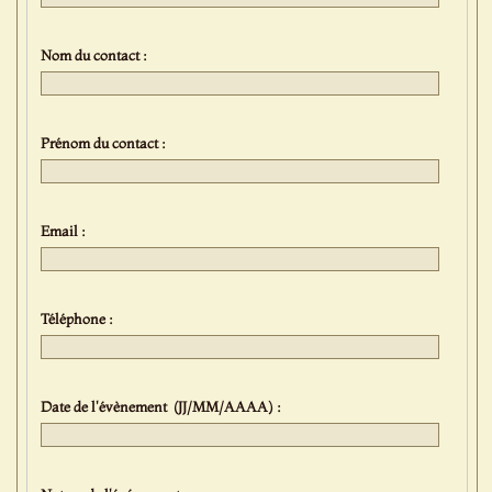
Nom du contact :
Prénom du contact :
Email :
Téléphone :
Date de l'évènement (JJ/MM/AAAA) :