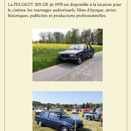
La PEUGEOT 305 GR de 1978 est disponible à la location pour
le cinéma, les tournages audiovisuels, films d'époque, séries
historiques, publicités et productions professionnelles.