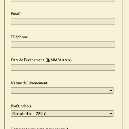
Email :
Téléphone :
Date de l'évènement (JJ/MM/AAAA) :
Nature de l'événement :
Forfait choisi :
Comment nous avez-vous connu ?