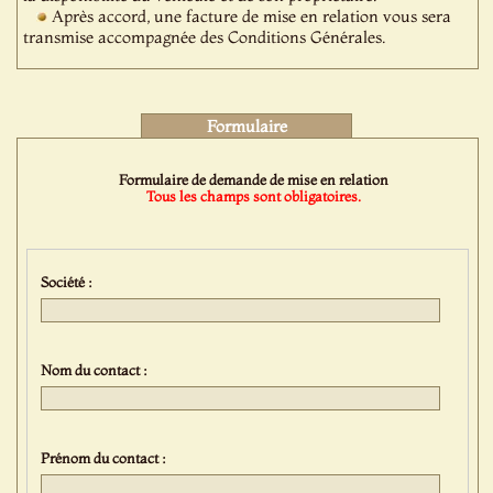
Après accord, une facture de mise en relation vous sera
transmise accompagnée des Conditions Générales.
Formulaire
Formulaire de demande de mise en relation
Tous les champs sont obligatoires.
Société :
Nom du contact :
Prénom du contact :