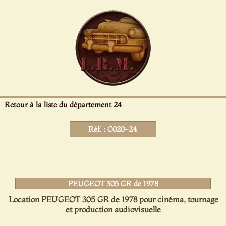
Panneau de gestion des cookies
Retour à la liste du département 24
Réf. : C020-24
PEUGEOT 305 GR de 1978
Location PEUGEOT 305 GR de 1978 pour cinéma, tournage
et production audiovisuelle