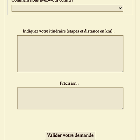
Indiquez votre itinéraire (étapes et distance en km) :
Précision :