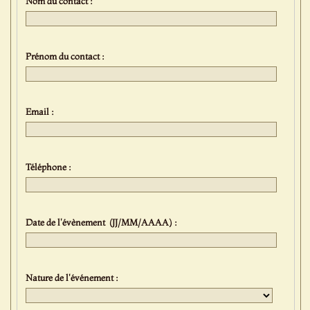
Nom du contact :
Prénom du contact :
Email :
Téléphone :
Date de l'évènement (JJ/MM/AAAA) :
Nature de l'événement :