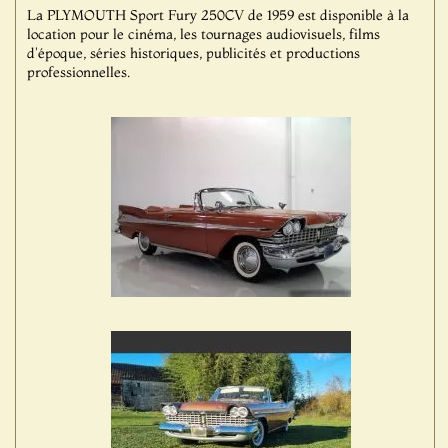
La PLYMOUTH Sport Fury 250CV de 1959 est disponible à la
location pour le cinéma, les tournages audiovisuels, films
d'époque, séries historiques, publicités et productions
professionnelles.