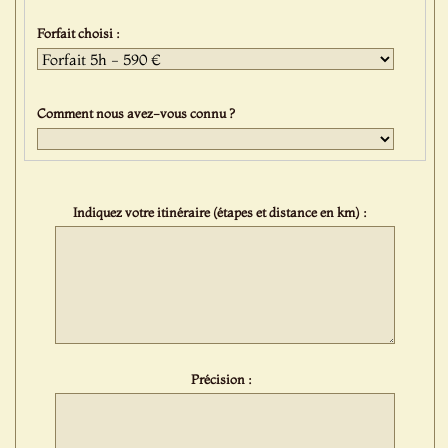
Forfait choisi :
Comment nous avez-vous connu ?
Indiquez votre itinéraire (étapes et distance en km) :
Précision :