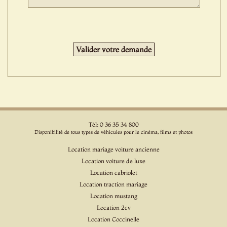
Tél: 0 36 35 34 800
Disponibilité de tous types de véhicules pour le cinéma, films et photos
Location mariage voiture ancienne
Location voiture de luxe
Location cabriolet
Location traction mariage
Location mustang
Location 2cv
Location Coccinelle