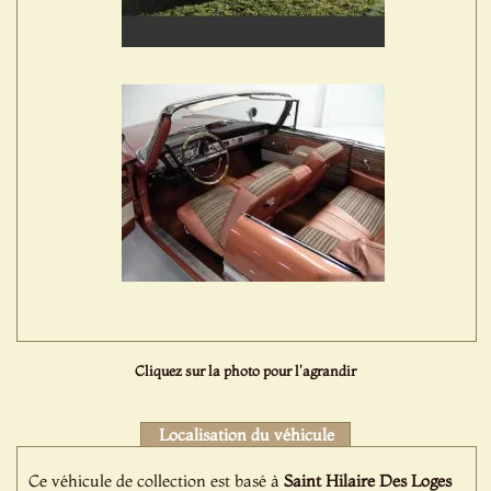
Cliquez sur la photo pour l'agrandir
Localisation du véhicule
Ce véhicule de collection est basé à
Saint Hilaire Des Loges