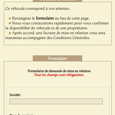
Ce véhicule correspond à vos attentes :
Renseignez le
formulaire
au bas de cette page.
Nous vous contacterons rapidement pour vous confirmer
la disponibilité du véhicule et de son propriétaire.
Après accord, une facture de mise en relation vous sera
transmise accompagnée des Conditions Générales.
Formulaire
Formulaire de demande de mise en relation
Tous les champs sont obligatoires.
Société :