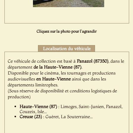
Cliquez sur la photo pour l'agrandir
Localisation du véhicule
Ce véhicule de collection est basé à
Panazol (87350)
, dans le
département
de la Haute-Vienne (87)
.
Disponible pour le cinéma, les tournages et productions
audiovisuelles
en Haute-Vienne
ainsi que dans les
départements limitrophes.
(Sous réserve de disponibilité et conditions logistiques de
production)
Haute-Vienne (87)
: Limoges, Saint-Junien, Panazol,
Couzeix, Isle...
Creuse (23)
: Guéret, La Souterraine...