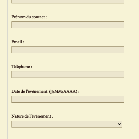
Prénom du contact :
Email :
Téléphone :
Date de l'évènement (JJ/MM/AAAA) :
Nature de l'événement :