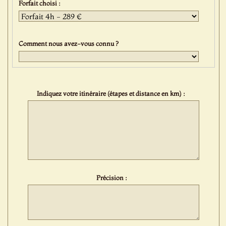
Forfait choisi :
Comment nous avez-vous connu ?
Indiquez votre itinéraire (étapes et distance en km) :
Précision :