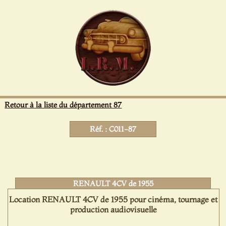
Panneau de gestion des cookies
Retour à la liste du département 87
Réf. : C011-87
RENAULT 4CV de 1955
Location RENAULT 4CV de 1955 pour cinéma, tournage et
production audiovisuelle