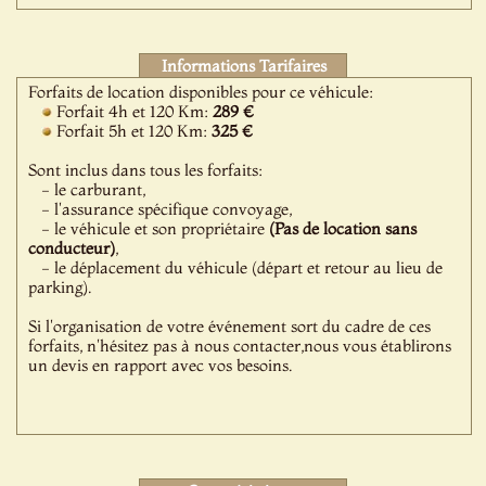
Informations Tarifaires
Forfaits de location disponibles pour ce véhicule:
Forfait 4h et 120 Km:
289 €
Forfait 5h et 120 Km:
325 €
Sont inclus dans tous les forfaits:
- le carburant,
- l'assurance spécifique convoyage,
- le véhicule et son propriétaire
(Pas de location sans
conducteur)
,
- le déplacement du véhicule (départ et retour au lieu de
parking).
Si l'organisation de votre événement sort du cadre de ces
forfaits, n'hésitez pas à nous contacter,nous vous établirons
un devis en rapport avec vos besoins.