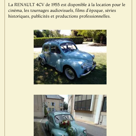
La RENAULT 4CV de 1955 est disponible à la location pour le
cinéma, les tournages audiovisuels, films d'époque, séries
historiques, publicités et productions professionnelles.