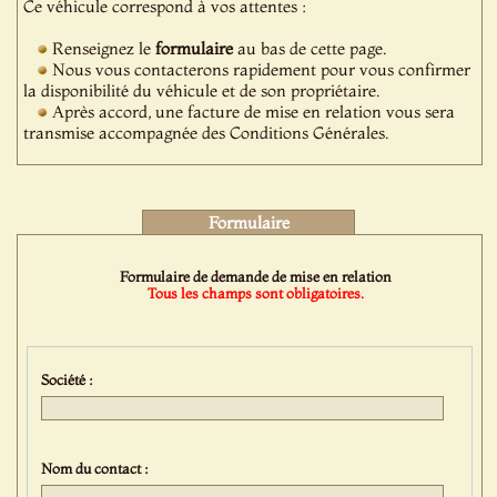
Ce véhicule correspond à vos attentes :
Renseignez le
formulaire
au bas de cette page.
Nous vous contacterons rapidement pour vous confirmer
la disponibilité du véhicule et de son propriétaire.
Après accord, une facture de mise en relation vous sera
transmise accompagnée des Conditions Générales.
Formulaire
Formulaire de demande de mise en relation
Tous les champs sont obligatoires.
Société :
Nom du contact :