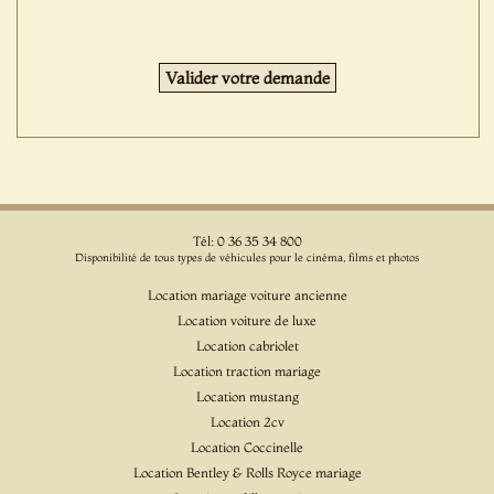
Tél: 0 36 35 34 800
Disponibilité de tous types de véhicules pour le cinéma, films et photos
Location mariage voiture ancienne
Location voiture de luxe
Location cabriolet
Location traction mariage
Location mustang
Location 2cv
Location Coccinelle
Location Bentley & Rolls Royce mariage