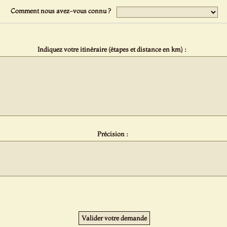
Comment nous avez-vous connu ?
Indiquez votre itinéraire (étapes et distance en km) :
Précision :