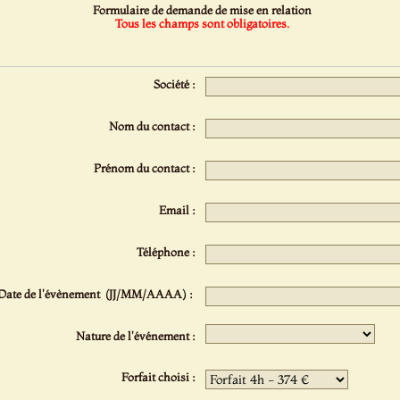
Formulaire de demande de mise en relation
Tous les champs sont obligatoires.
Société :
Nom du contact :
Prénom du contact :
Email :
Téléphone :
Date de l'évènement (JJ/MM/AAAA) :
Nature de l'événement :
Forfait choisi :