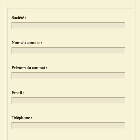
Société :
Nom du contact :
Prénom du contact :
Email :
Téléphone :