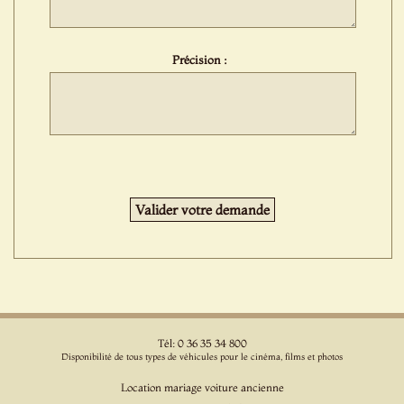
Précision :
Tél: 0 36 35 34 800
Disponibilité de tous types de véhicules pour le cinéma, films et photos
Location mariage voiture ancienne