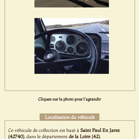
Cliquez sur la photo pour l'agrandir
Localisation du véhicule
Ce véhicule de collection est basé à
Saint Paul En Jarez
(42740)
, dans le département
de la Loire (42)
.