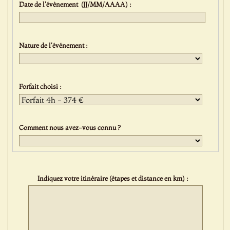
Date de l'évènement (JJ/MM/AAAA) :
Nature de l'événement :
Forfait choisi :
Comment nous avez-vous connu ?
Indiquez votre itinéraire (étapes et distance en km) :