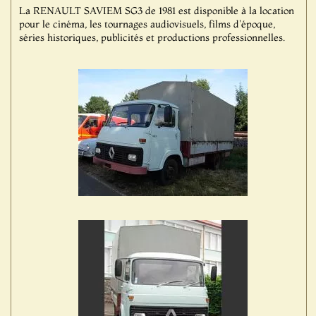
La RENAULT SAVIEM SG3 de 1981 est disponible à la location
pour le cinéma, les tournages audiovisuels, films d'époque,
séries historiques, publicités et productions professionnelles.