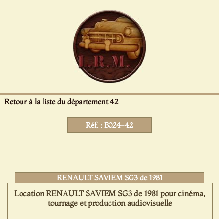
Panneau de gestion des cookies
Retour à la liste du département 42
Réf. : B024-42
RENAULT SAVIEM SG3 de 1981
Location RENAULT SAVIEM SG3 de 1981 pour cinéma,
tournage et production audiovisuelle