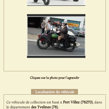
Cliquez sur la photo pour l'agrandir
Localisation du véhicule
Ce véhicule de collection est basé à
Port Villez (78270)
, dans
le département
des Yvelines (78)
.