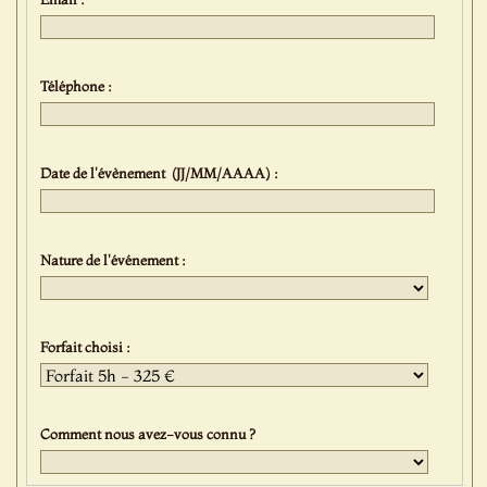
Téléphone :
Date de l'évènement (JJ/MM/AAAA) :
Nature de l'événement :
Forfait choisi :
Comment nous avez-vous connu ?