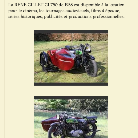
La RENE GILLET G1 750 de 1938 est disponible à la location
pour le cinéma, les tournages audiovisuels, films d'époque,
séries historiques, publicités et productions professionnelles.