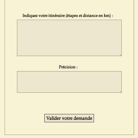
Indiquez votre itinéraire (étapes et distance en km) :
Précision :