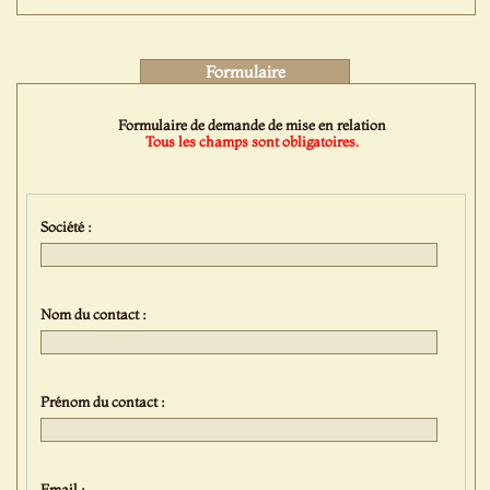
Formulaire
Formulaire de demande de mise en relation
Tous les champs sont obligatoires.
Société :
Nom du contact :
Prénom du contact :
Email :