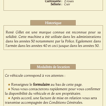
Carrosserie :
2 roues
Sellerie :
Cuir
Historique
René Gillet est une marque connue est reconnue pour sa
solidité. Cette machine a été utilisée dans les administrations
dans les années 50 notamment par la Police. Egalement dans
l'armée dans les années 40 et ceci jusque dans les années 50.
Modalités de location
Ce véhicule correspond à vos attentes :
Renseignez le
formulaire
au bas de cette page.
Nous vous contacterons rapidement pour vous confirmer
la disponibilité du véhicule et de son propriétaire.
Après accord, une facture de mise en relation vous sera
transmise accompagnée des Conditions Générales.