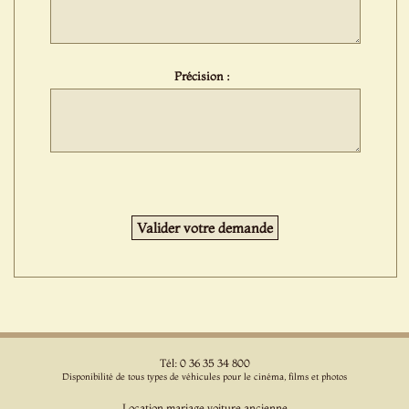
Précision :
Tél: 0 36 35 34 800
Disponibilité de tous types de véhicules pour le cinéma, films et photos
Location mariage voiture ancienne