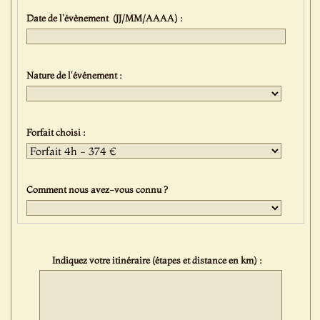
Date de l'évènement (JJ/MM/AAAA) :
Nature de l'événement :
Forfait choisi :
Comment nous avez-vous connu ?
Indiquez votre itinéraire (étapes et distance en km) :