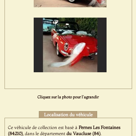
Cliquez sur la photo pour l'agrandir
Localisation du véhicule
Ce véhicule de collection est basé à
Pernes Les Fontaines
(84210)
, dans le département
du Vaucluse (84)
.