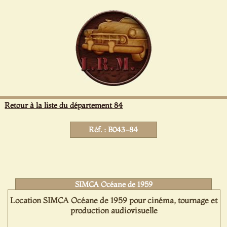
Panneau de gestion des cookies
Retour à la liste du département 84
Réf. : B043-84
SIMCA Océane de 1959
Location SIMCA Océane de 1959 pour cinéma, tournage et
production audiovisuelle