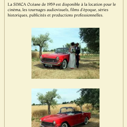
La SIMCA Océane de 1959 est disponible à la location pour le
cinéma, les tournages audiovisuels, films d'époque, séries
historiques, publicités et productions professionnelles.