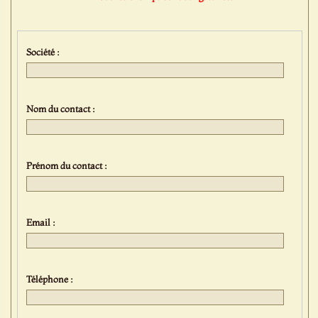
Société :
Nom du contact :
Prénom du contact :
Email :
Téléphone :