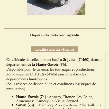
Cliquez sur la photo pour l'agrandir
Localisation du véhicule
Ce véhicule de collection est basé à
St Julien (74160)
, dans le
département
de la Haute-Savoie (74)
.
Disponible pour le cinéma, les tournages et productions
audiovisuelles
en Haute-Savoie
ainsi que dans les
départements limitrophes.
(Sous réserve de disponibilité et conditions logistiques de
production)
Haute-Savoie (74)
: Annecy, Thonon-les-Bains,
Annemasse, Annecy-le-Vieux, Seynod...
Savoie (73)
: Chambéry, Aix-les-Bains, Albertville, La