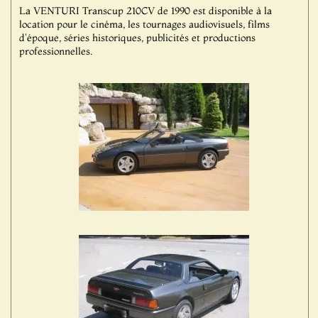
La VENTURI Transcup 210CV de 1990 est disponible à la
location pour le cinéma, les tournages audiovisuels, films
d'époque, séries historiques, publicités et productions
professionnelles.