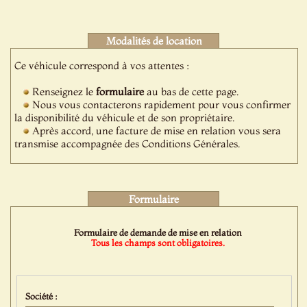
Modalités de location
Ce véhicule correspond à vos attentes :
Renseignez le
formulaire
au bas de cette page.
Nous vous contacterons rapidement pour vous confirmer
la disponibilité du véhicule et de son propriétaire.
Après accord, une facture de mise en relation vous sera
transmise accompagnée des Conditions Générales.
Formulaire
Formulaire de demande de mise en relation
Tous les champs sont obligatoires.
Société :