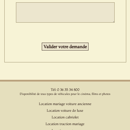
Tél: 0 36 35 34 800
Disponibilité de tous types de véhicules pour le cinéma, films et photos
Location mariage voiture ancienne
Location voiture de luxe
Location cabriolet
Location traction mariage