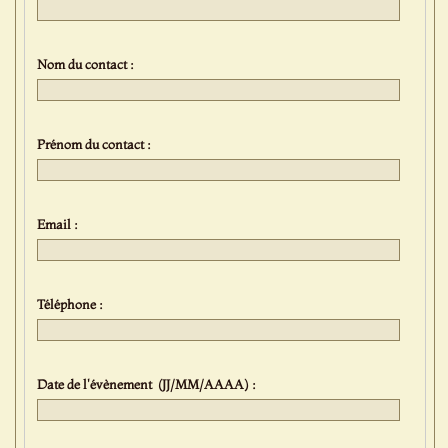
Nom du contact :
Prénom du contact :
Email :
Téléphone :
Date de l'évènement (JJ/MM/AAAA) :