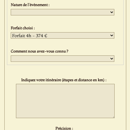
Nature de l'événement :
Forfait choisi :
Comment nous avez-vous connu ?
Indiquez votre itinéraire (étapes et distance en km) :
Précision :