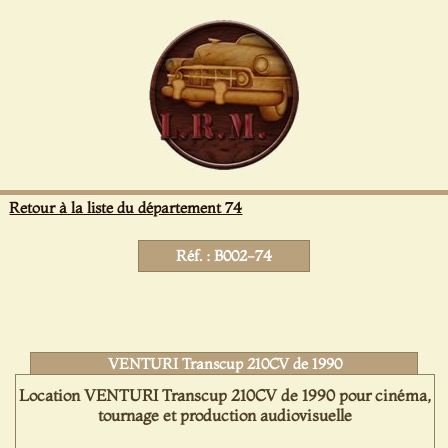
Panneau de gestion des cookies
Retour à la liste du département 74
Réf. : B002-74
VENTURI Transcup 210CV de 1990
Location VENTURI Transcup 210CV de 1990 pour cinéma,
tournage et production audiovisuelle