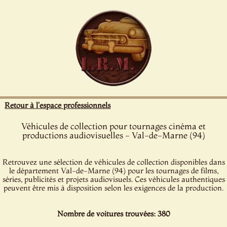
Panneau de gestion des cookies
Retour à l'espace professionnels
Véhicules de collection pour tournages cinéma et
productions audiovisuelles - Val-de-Marne (94)
Retrouvez une sélection de véhicules de collection disponibles dans
le département Val-de-Marne (94) pour les tournages de films,
séries, publicités et projets audiovisuels. Ces véhicules authentiques
peuvent être mis à disposition selon les exigences de la production.
Nombre de voitures trouvées: 380