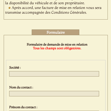
la disponibilité du véhicule et de son propriétaire.
Après accord, une facture de mise en relation vous sera
transmise accompagnée des Conditions Générales.
Formulaire
Formulaire de demande de mise en relation
Tous les champs sont obligatoires.
Société :
Nom du contact :
Prénom du contact :