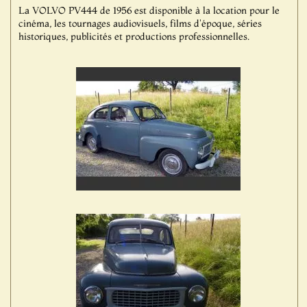
La VOLVO PV444 de 1956 est disponible à la location pour le
cinéma, les tournages audiovisuels, films d'époque, séries
historiques, publicités et productions professionnelles.