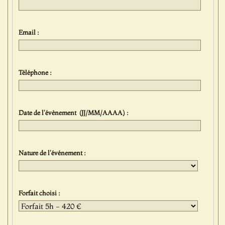
Email :
Téléphone :
Date de l'évènement (JJ/MM/AAAA) :
Nature de l'événement :
Forfait choisi :