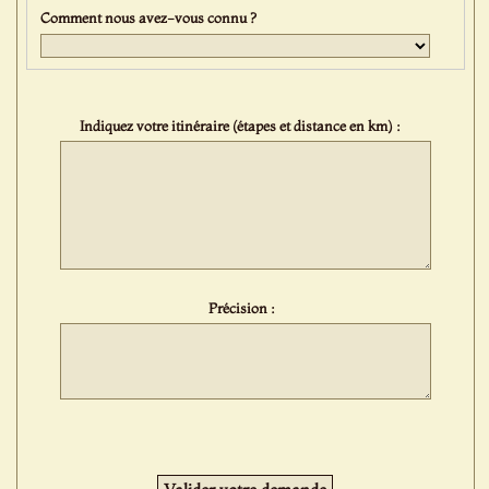
Comment nous avez-vous connu ?
Indiquez votre itinéraire (étapes et distance en km) :
Précision :