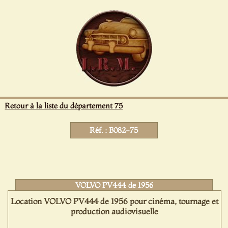
Panneau de gestion des cookies
Retour à la liste du département 75
Réf. : B082-75
VOLVO PV444 de 1956
Location VOLVO PV444 de 1956 pour cinéma, tournage et
production audiovisuelle