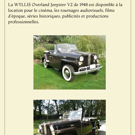
La WYLLIS Overland Jeepster V2 de 1948 est disponible à la
location pour le cinéma, les tournages audiovisuels, films
d'époque, séries historiques, publicités et productions
professionnelles.