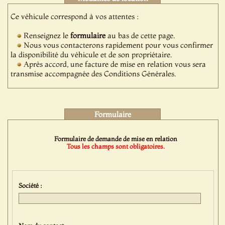
Ce véhicule correspond à vos attentes :
Renseignez le
formulaire
au bas de cette page.
Nous vous contacterons rapidement pour vous confirmer
la disponibilité du véhicule et de son propriétaire.
Après accord, une facture de mise en relation vous sera
transmise accompagnée des Conditions Générales.
Formulaire
Formulaire de demande de mise en relation
Tous les champs sont obligatoires.
Société :