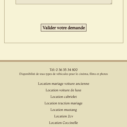
Tél: 0 36 35 34 800
Disponibilité de tous types de véhicules pour le cinéma, films et photos
Location mariage voiture ancienne
Location voiture de luxe
Location cabriolet
Location traction mariage
Location mustang
Location 2cv
Location Coccinelle