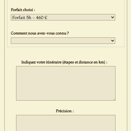
Forfait choisi :
Comment nous avez-vous connu ?
Indiquez votre itinéraire (étapes et distance en km) :
Précision :