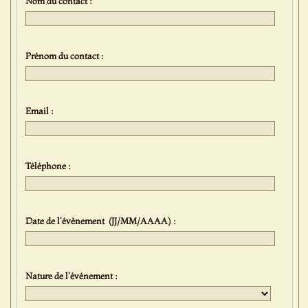
Nom du contact :
Prénom du contact :
Email :
Téléphone :
Date de l'évènement (JJ/MM/AAAA) :
Nature de l'événement :