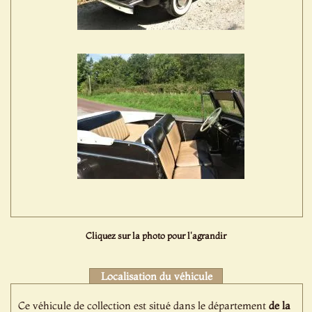
Cliquez sur la photo pour l'agrandir
Localisation du véhicule
Ce véhicule de collection est situé dans le département
de la