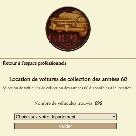
Panneau de gestion des cookies
Retour à l'espace professionnels
Location de voitures de collection des années 60
Sélection de véhicules de collection des années 60 disponibles à la location .
Nombre de véhicules trouvés:
696