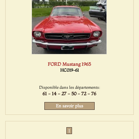
FORD Mustang 1965
HC019-61
Disponible dans les départements:
61 - 14 - 27 - 50 - 72 - 76
En savoir plus
1