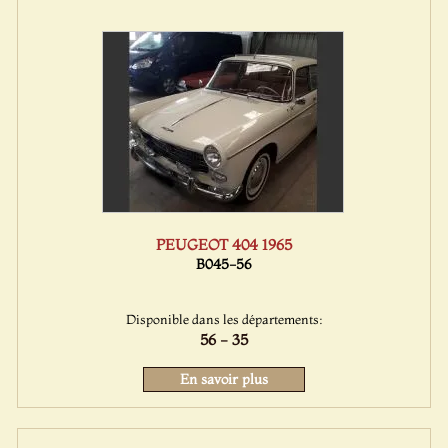
PEUGEOT 404 1965
B045-56
Disponible dans les départements:
56 - 35
En savoir plus