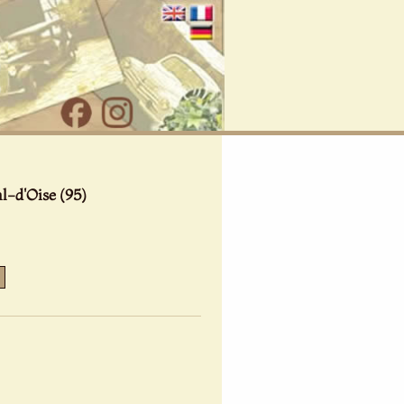
l-d'Oise (95)