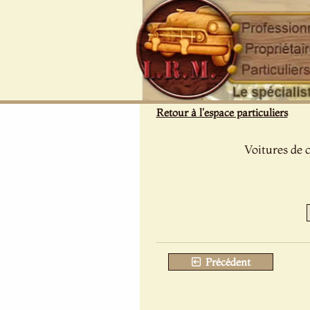
Panneau de gestion des cookies
Retour à l'espace particuliers
Voitures de 
Précédent