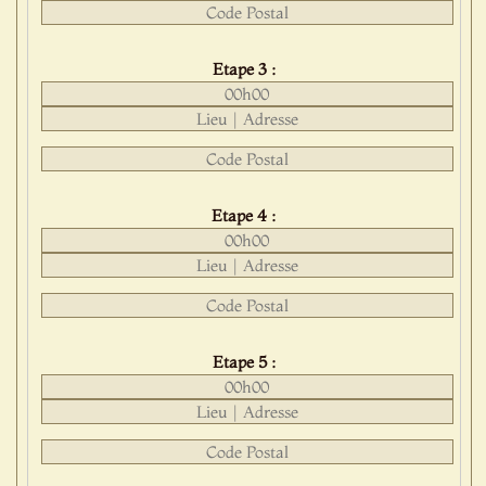
Etape 3 :
Etape 4 :
Etape 5 :