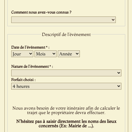
Comment nous avez-vous connus ?
Descriptif de l'événement
Date de l'événement * :
Jour
Mois
Année
Nature de l'événement * :
Forfait choisi :
Nous avons besoin de votre itinéraire afin de calculer le
trajet que le propriétaire devra effectuer.
N'hésitez pas à saisir directement les noms des lieux
concernés (Ex: Mairie de ....).