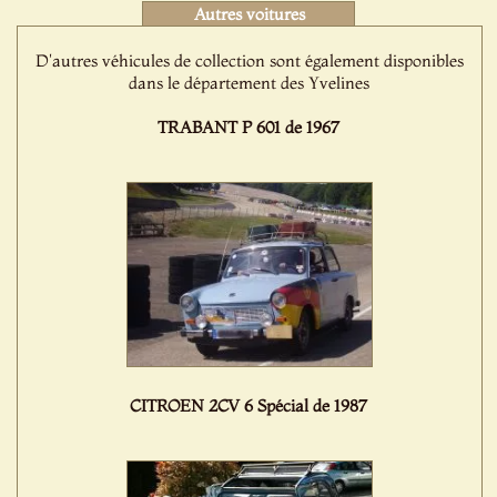
Autres voitures
D'autres véhicules de collection sont également disponibles
dans le département des Yvelines
TRABANT P 601 de 1967
CITROEN 2CV 6 Spécial de 1987