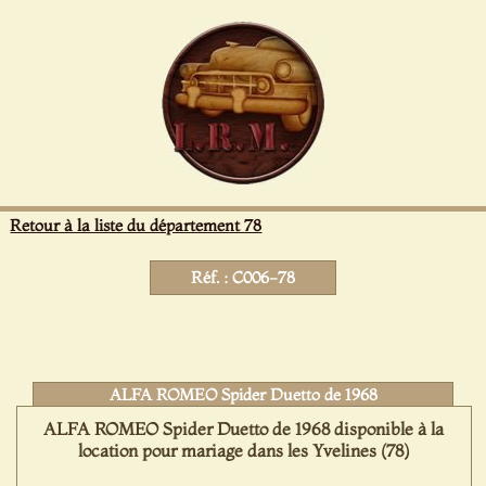
Panneau de gestion des cookies
Retour à la liste du département 78
Réf. : C006-78
ALFA ROMEO Spider Duetto de 1968
ALFA ROMEO Spider Duetto de 1968 disponible à la
location pour mariage dans les Yvelines (78)