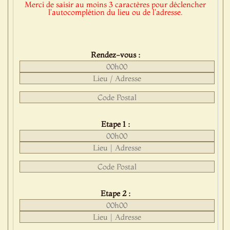
Merci de saisir au moins 3 caractères pour déclencher
l'autocomplétion du lieu ou de l'adresse.
Rendez-vous :
Etape 1 :
Etape 2 :