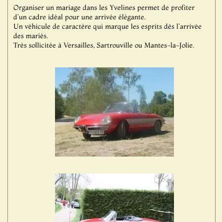
Organiser un mariage dans les Yvelines permet de profiter
d'un cadre idéal pour une arrivée élégante.
Un véhicule de caractère qui marque les esprits dès l'arrivée
des mariés.
Très sollicitée à Versailles, Sartrouville ou Mantes-la-Jolie.