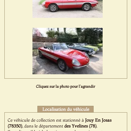
Cliquez sur la photo pour l'agrandir
Localisation du véhicule
Ce véhicule de collection est stationné à
Jouy En Josas
(78350)
, dans le département
des Yvelines (78)
.