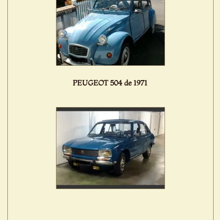
PEUGEOT 504 de 1971