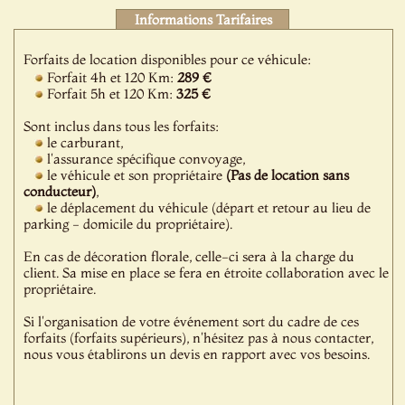
Informations Tarifaires
Forfaits de location disponibles pour ce véhicule:
Forfait 4h et 120 Km:
289 €
Forfait 5h et 120 Km:
325 €
Sont inclus dans tous les forfaits:
le carburant,
l'assurance spécifique convoyage,
le véhicule et son propriétaire
(Pas de location sans
conducteur)
,
le déplacement du véhicule (départ et retour au lieu de
parking - domicile du propriétaire).
En cas de décoration florale, celle-ci sera à la charge du
client. Sa mise en place se fera en étroite collaboration avec le
propriétaire.
Si l'organisation de votre événement sort du cadre de ces
forfaits (forfaits supérieurs), n'hésitez pas à nous contacter,
nous vous établirons un devis en rapport avec vos besoins.